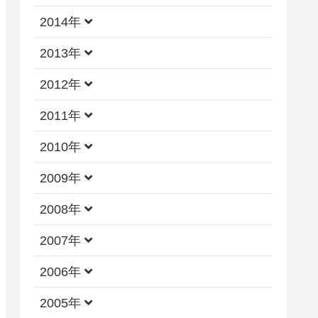
2014年
2013年
2012年
2011年
2010年
2009年
2008年
2007年
2006年
2005年