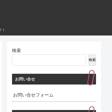
す！
検索
検索
お問い合せ
お問い合せフォーム