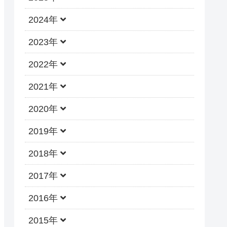
2024年
2023年
2022年
2021年
2020年
2019年
2018年
2017年
2016年
2015年