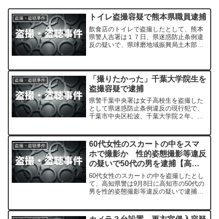
トイレ盗撮容疑で熊本県職員逮捕
盗撮・盗聴事件
飲食店のトイレで盗撮したとして、熊本
県警人吉署は１７日、県迷惑防止条例違
反の疑いで、県球磨地域振興局土木部技
師の田中俊光容疑者（２８）＝同県城南
町今吉野＝を逮捕した。
「撮りたかった」千葉大学院生を
盗撮・盗聴事件
盗撮容疑で逮捕
県警千葉中央署は女子高校生を盗撮した
として県迷惑防止条例違反の現行犯で、
千葉市中央区松波、千葉大学院２年、中
村暢宏（のぶひろ）容疑者（２４）を逮
捕した。
60代女性のスカートの中をスマ
盗撮・盗聴事件
ホで撮影か 性的姿態撮影等違反
の疑いで50代の男を逮捕【高
知】
60代女性のスカートの中を盗撮したとし
て、高知県警は9月8日に高知市の50代の
男を性的姿態撮影等違反の疑いで逮捕し
ました。