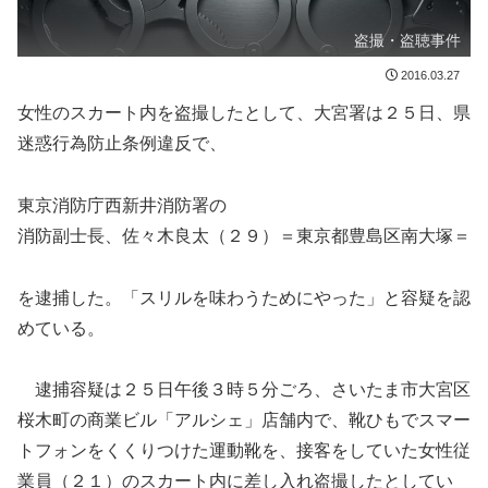
盗撮・盗聴事件
2016.03.27
女性のスカート内を盗撮したとして、大宮署は２５日、県
迷惑行為防止条例違反で、
東京消防庁西新井消防署の
消防副士長、佐々木良太（２９）＝東京都豊島区南大塚＝
を逮捕した。「スリルを味わうためにやった」と容疑を認
めている。
逮捕容疑は２５日午後３時５分ごろ、さいたま市大宮区
桜木町の商業ビル「アルシェ」店舗内で、靴ひもでスマー
トフォンをくくりつけた運動靴を、接客をしていた女性従
業員（２１）のスカート内に差し入れ盗撮したとしてい