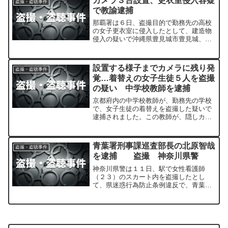
カメラ３台設置、更衣室侵入容疑
盗撮・盗聴事件
で教諭逮捕
那覇署は６日、盗撮目的で勤務先の高校
の女子更衣室に侵入したとして、建造物
侵入の疑いで沖縄県豊見城市豊見城、県
立高校教諭石川修三容疑者（３７）を逮
捕した。
設置する様子までカメラに残り発
盗撮・盗聴事件
覚…着替えの女子生徒５人を盗撮
の疑い 中学校教師を逮捕
京都府内の中学校教師が、勤務先の学校
で、女子生徒の着替えを盗撮した疑いで
逮捕されました。この教師が、隠しカメ
ラを設置する様子が映像に残っていたと
いうことです。
青葉署刑事課巡査部長の北原智哉
盗撮・盗聴事件
を逮捕 盗撮 神奈川県警
神奈川県警は１１日、駅で女性看護師
（２３）のスカート内を盗撮したとし
て、県迷惑行為防止条例違反で、青葉署
刑事課の巡査部長、北原智哉（４２）を
現行犯逮捕した。