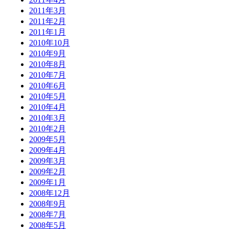
2011年3月
2011年2月
2011年1月
2010年10月
2010年9月
2010年8月
2010年7月
2010年6月
2010年5月
2010年4月
2010年3月
2010年2月
2009年5月
2009年4月
2009年3月
2009年2月
2009年1月
2008年12月
2008年9月
2008年7月
2008年5月