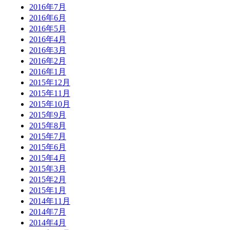
2016年7月
2016年6月
2016年5月
2016年4月
2016年3月
2016年2月
2016年1月
2015年12月
2015年11月
2015年10月
2015年9月
2015年8月
2015年7月
2015年6月
2015年4月
2015年3月
2015年2月
2015年1月
2014年11月
2014年7月
2014年4月