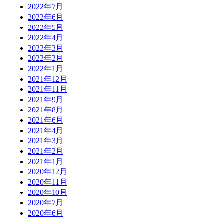
2022年7月
2022年6月
2022年5月
2022年4月
2022年3月
2022年2月
2022年1月
2021年12月
2021年11月
2021年9月
2021年8月
2021年6月
2021年4月
2021年3月
2021年2月
2021年1月
2020年12月
2020年11月
2020年10月
2020年7月
2020年6月