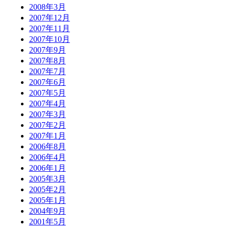
2008年3月
2007年12月
2007年11月
2007年10月
2007年9月
2007年8月
2007年7月
2007年6月
2007年5月
2007年4月
2007年3月
2007年2月
2007年1月
2006年8月
2006年4月
2006年1月
2005年3月
2005年2月
2005年1月
2004年9月
2001年5月