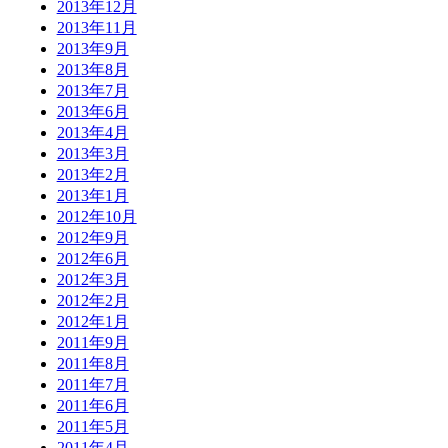
2013年12月
2013年11月
2013年9月
2013年8月
2013年7月
2013年6月
2013年4月
2013年3月
2013年2月
2013年1月
2012年10月
2012年9月
2012年6月
2012年3月
2012年2月
2012年1月
2011年9月
2011年8月
2011年7月
2011年6月
2011年5月
2011年4月