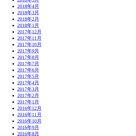
2018年4月
2018年3月
2018年2月
2018年1月
2017年12月
2017年11月
2017年10月
2017年9月
2017年8月
2017年7月
2017年6月
2017年5月
2017年4月
2017年3月
2017年2月
2017年1月
2016年12月
2016年11月
2016年10月
2016年9月
2016年8月