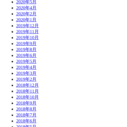
2020年5月
2020年4月
2020年2月
2020年1月
2019年12月
2019年11月
2019年10月
2019年9月
2019年8月
2019年6月
2019年5月
2019年4月
2019年3月
2019年2月
2018年12月
2018年11月
2018年10月
2018年9月
2018年8月
2018年7月
2018年6月
2018年5月