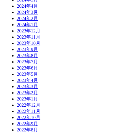
2024年4月
2024年3月
2024年2月
2024年1月
2023年12月
2023年11月
2023年10月
2023年9月
2023年8月
2023年7月
2023年6月
2023年5月
2023年4月
2023年3月
2023年2月
2023年1月
2022年12月
2022年11月
2022年10月
2022年9月
2022年8月