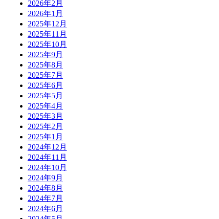
2026年2月
2026年1月
2025年12月
2025年11月
2025年10月
2025年9月
2025年8月
2025年7月
2025年6月
2025年5月
2025年4月
2025年3月
2025年2月
2025年1月
2024年12月
2024年11月
2024年10月
2024年9月
2024年8月
2024年7月
2024年6月
2024年5月