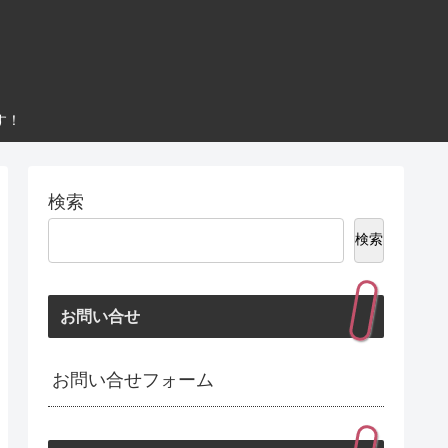
す！
検索
検索
お問い合せ
お問い合せフォーム