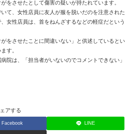
けがをさせたとして傷害の疑いが持たれています。
いて、女性店員に友人が服を脱いだのを注意された
で、女性店員は、首をねんざするなどの軽症だという
がをさせたことに間違いない」と供述しているとい
います。
病院は、「担当者がいないのでコメントできない」
ェアする
Facebook
LINE