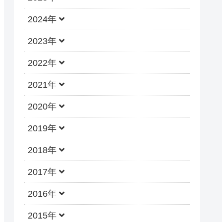
2024年
2023年
2022年
2021年
2020年
2019年
2018年
2017年
2016年
2015年