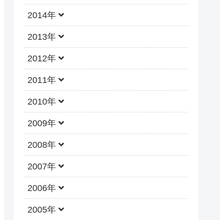
2014年
2013年
2012年
2011年
2010年
2009年
2008年
2007年
2006年
2005年