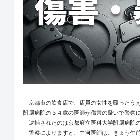
京都市の飲食店で、店員の女性を殴ったうえ
附属病院の３４歳の医師が傷害の疑いで警察
逮捕されたのは京都府立医科大学附属病院の
警察によりますと、中河医師は、きょう午前