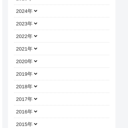
2024年
2023年
2022年
2021年
2020年
2019年
2018年
2017年
2016年
2015年