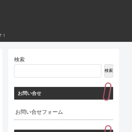
す！
検索
検索
お問い合せ
お問い合せフォーム