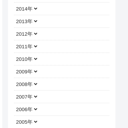
2014年
2013年
2012年
2011年
2010年
2009年
2008年
2007年
2006年
2005年