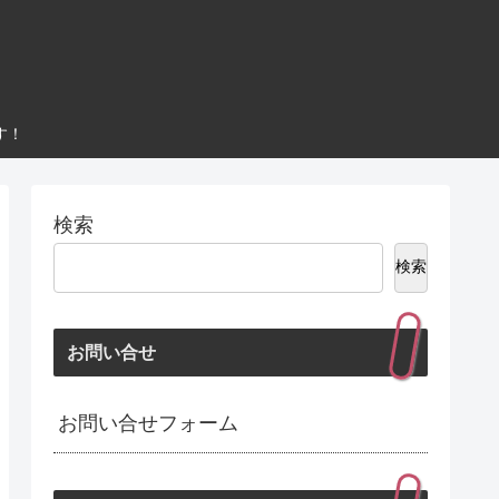
す！
検索
検索
お問い合せ
お問い合せフォーム