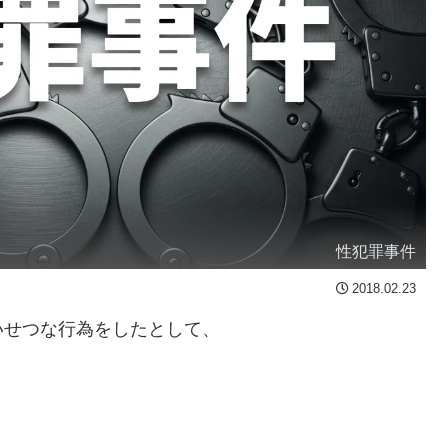
性犯罪事件
2018.02.23
いせつな行為をしたとして、