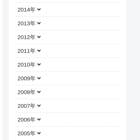
2014年
2013年
2012年
2011年
2010年
2009年
2008年
2007年
2006年
2005年