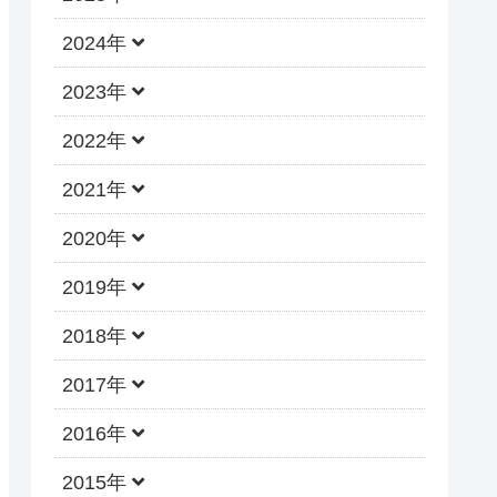
2024年
2023年
2022年
2021年
2020年
2019年
2018年
2017年
2016年
2015年