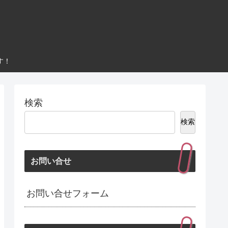
す！
検索
検索
お問い合せ
お問い合せフォーム