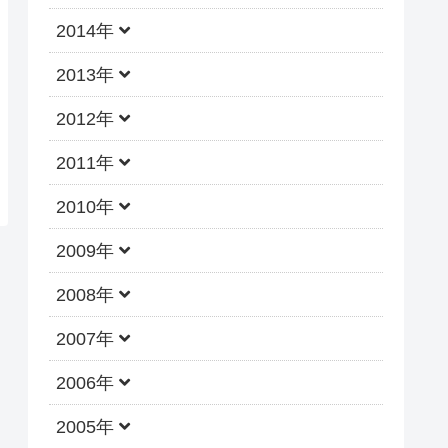
2014年
2013年
2012年
2011年
2010年
2009年
2008年
2007年
2006年
2005年