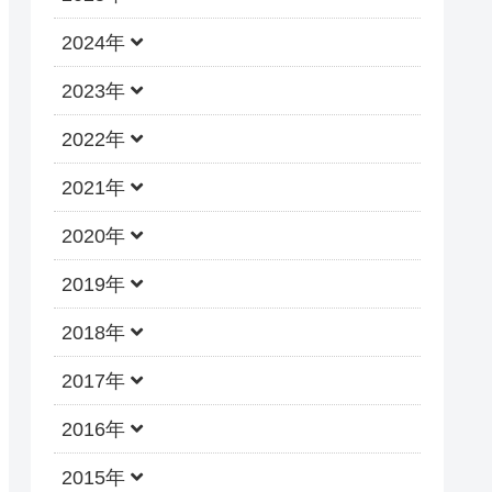
2024年
2023年
2022年
2021年
2020年
2019年
2018年
2017年
2016年
2015年