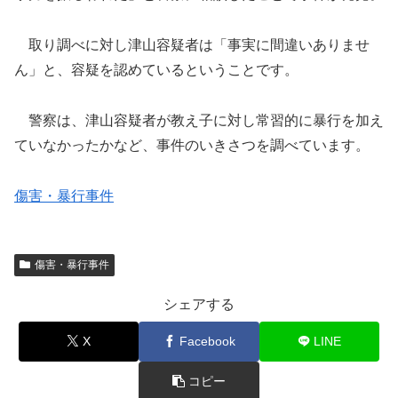
取り調べに対し津山容疑者は「事実に間違いありませ
ん」と、容疑を認めているということです。
警察は、津山容疑者が教え子に対し常習的に暴行を加え
ていなかったかなど、事件のいきさつを調べています。
傷害・暴行事件
傷害・暴行事件
シェアする
X
Facebook
LINE
コピー