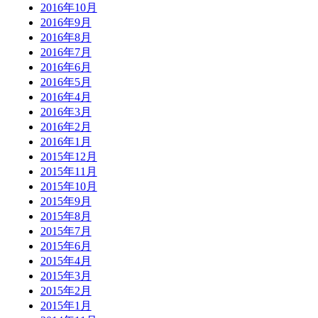
2016年10月
2016年9月
2016年8月
2016年7月
2016年6月
2016年5月
2016年4月
2016年3月
2016年2月
2016年1月
2015年12月
2015年11月
2015年10月
2015年9月
2015年8月
2015年7月
2015年6月
2015年4月
2015年3月
2015年2月
2015年1月