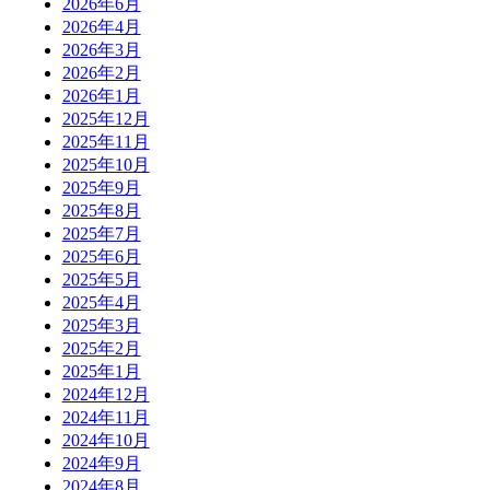
2026年6月
2026年4月
2026年3月
2026年2月
2026年1月
2025年12月
2025年11月
2025年10月
2025年9月
2025年8月
2025年7月
2025年6月
2025年5月
2025年4月
2025年3月
2025年2月
2025年1月
2024年12月
2024年11月
2024年10月
2024年9月
2024年8月