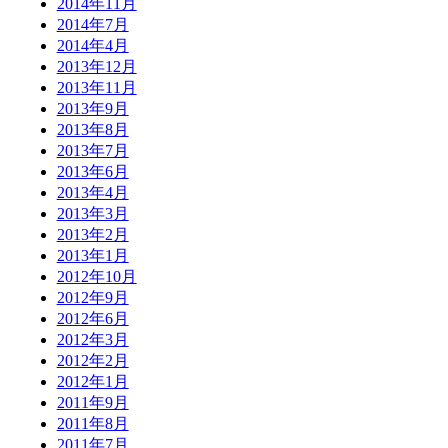
2014年11月
2014年7月
2014年4月
2013年12月
2013年11月
2013年9月
2013年8月
2013年7月
2013年6月
2013年4月
2013年3月
2013年2月
2013年1月
2012年10月
2012年9月
2012年6月
2012年3月
2012年2月
2012年1月
2011年9月
2011年8月
2011年7月