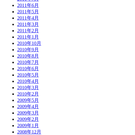
2011年6月
2011年5月
2011年4月
2011年3月
2011年2月
2011年1月
2010年10月
2010年9月
2010年8月
2010年7月
2010年6月
2010年5月
2010年4月
2010年3月
2010年2月
2009年5月
2009年4月
2009年3月
2009年2月
2009年1月
2008年12月