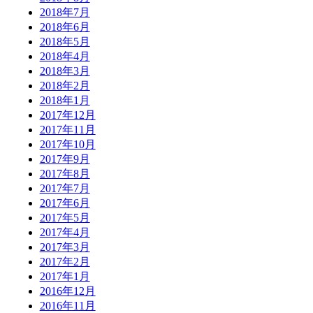
2018年7月
2018年6月
2018年5月
2018年4月
2018年3月
2018年2月
2018年1月
2017年12月
2017年11月
2017年10月
2017年9月
2017年8月
2017年7月
2017年6月
2017年5月
2017年4月
2017年3月
2017年2月
2017年1月
2016年12月
2016年11月