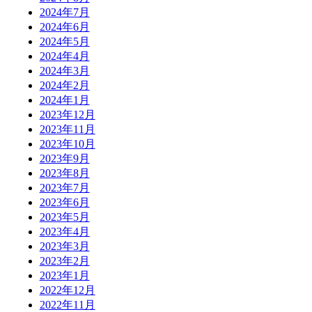
2024年7月
2024年6月
2024年5月
2024年4月
2024年3月
2024年2月
2024年1月
2023年12月
2023年11月
2023年10月
2023年9月
2023年8月
2023年7月
2023年6月
2023年5月
2023年4月
2023年3月
2023年2月
2023年1月
2022年12月
2022年11月