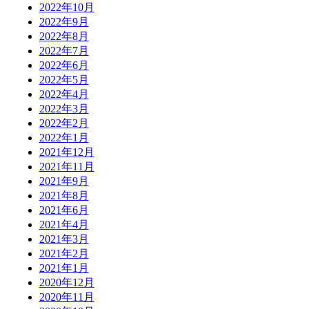
2022年10月
2022年9月
2022年8月
2022年7月
2022年6月
2022年5月
2022年4月
2022年3月
2022年2月
2022年1月
2021年12月
2021年11月
2021年9月
2021年8月
2021年6月
2021年4月
2021年3月
2021年2月
2021年1月
2020年12月
2020年11月