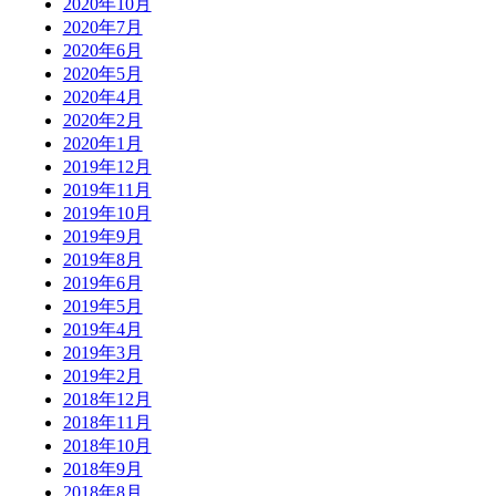
2020年10月
2020年7月
2020年6月
2020年5月
2020年4月
2020年2月
2020年1月
2019年12月
2019年11月
2019年10月
2019年9月
2019年8月
2019年6月
2019年5月
2019年4月
2019年3月
2019年2月
2018年12月
2018年11月
2018年10月
2018年9月
2018年8月