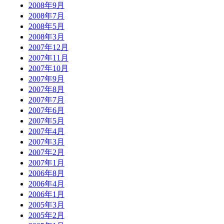
2008年9月
2008年7月
2008年5月
2008年3月
2007年12月
2007年11月
2007年10月
2007年9月
2007年8月
2007年7月
2007年6月
2007年5月
2007年4月
2007年3月
2007年2月
2007年1月
2006年8月
2006年4月
2006年1月
2005年3月
2005年2月