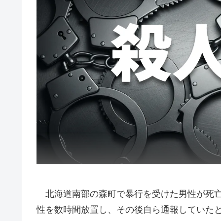
北海道南部の森町で暴行を受けた男性が死亡
性を数時間放置し、その後自ら通報していた