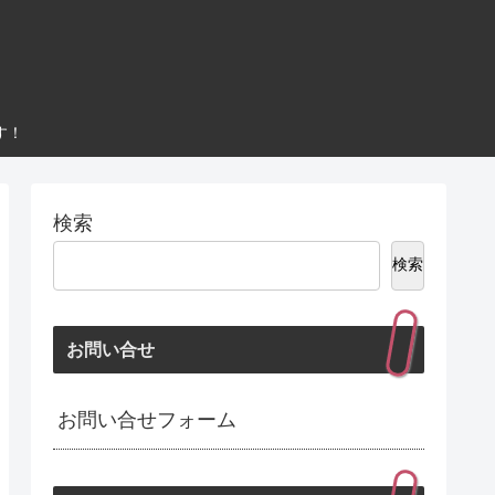
す！
検索
検索
お問い合せ
お問い合せフォーム