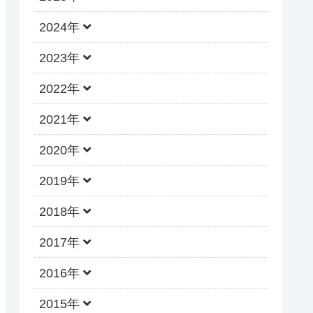
2024年
2023年
2022年
2021年
2020年
2019年
2018年
2017年
2016年
2015年