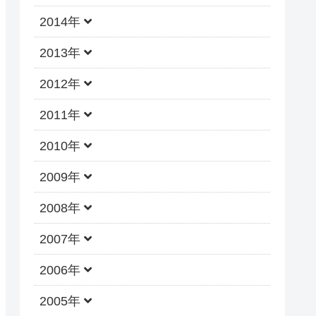
2014年
2013年
2012年
2011年
2010年
2009年
2008年
2007年
2006年
2005年