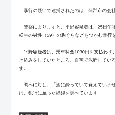
暴行の疑いで逮捕されたのは、蒲郡市の会社
警察によりますと、平野容疑者は、25日午
転手の男性（59）の胸ぐらなどをつかむ暴行
平野容疑者は、乗車料金1030円を支払わず
き込みをしていたところ、自宅で泥酔してい
す。
調べに対し、「酒に酔っていて覚えていませ
は、犯行に至った経緯を調べています。