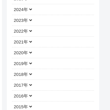
2024年
2023年
2022年
2021年
2020年
2019年
2018年
2017年
2016年
2015年