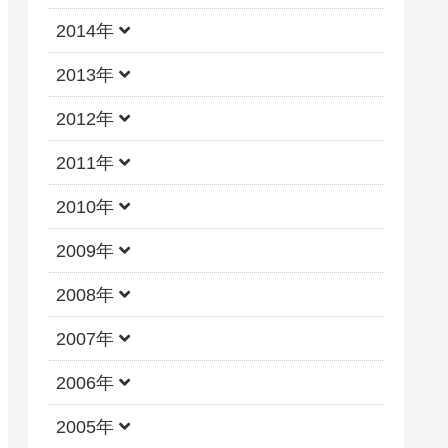
2014年
2013年
2012年
2011年
2010年
2009年
2008年
2007年
2006年
2005年