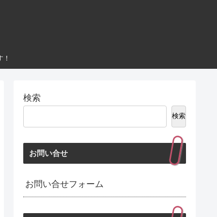
す！
検索
検索
お問い合せ
お問い合せフォーム