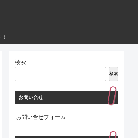
す！
検索
検索
お問い合せ
お問い合せフォーム