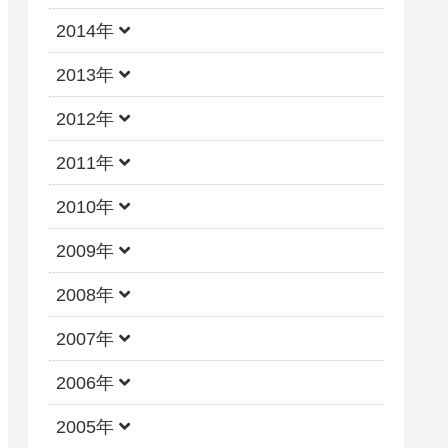
2014年
2013年
2012年
2011年
2010年
2009年
2008年
2007年
2006年
2005年