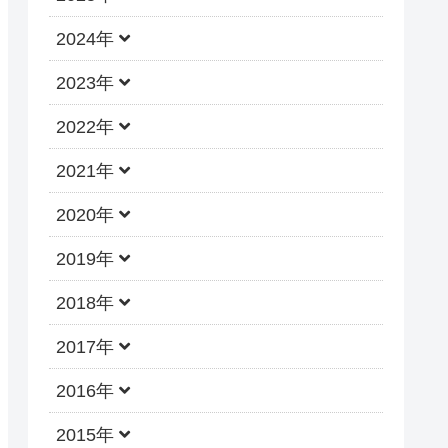
2024年
2023年
2022年
2021年
2020年
2019年
2018年
2017年
2016年
2015年