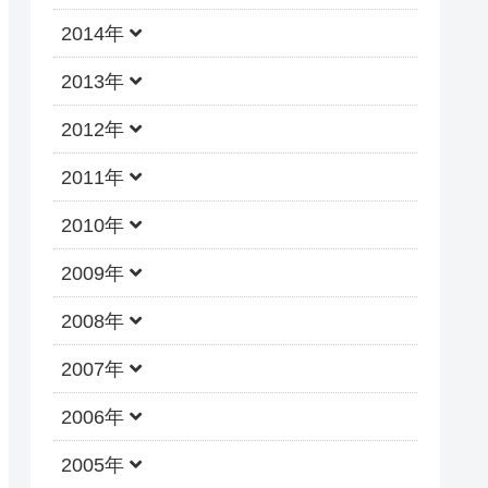
2014年
2013年
2012年
2011年
2010年
2009年
2008年
2007年
2006年
2005年