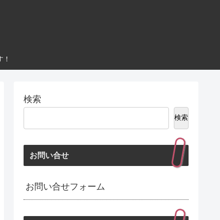
す！
検索
検索
お問い合せ
お問い合せフォーム