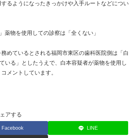
するようになったきっかけや入手ルートなどについ
る」薬物を使用しての診察は「全くない」
務めているとされる福岡市東区の歯科医院側は「白
している」としたうえで、白本容疑者が薬物を使用し
とコメントしています。
ェアする
Facebook
LINE