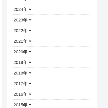
2024年
2023年
2022年
2021年
2020年
2019年
2018年
2017年
2016年
2015年