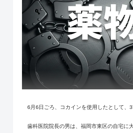
6月6日ごろ、コカインを使用したとして、3
歯科医院院長の男は、福岡市東区の自宅に大