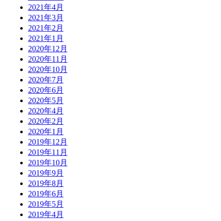
2021年4月
2021年3月
2021年2月
2021年1月
2020年12月
2020年11月
2020年10月
2020年7月
2020年6月
2020年5月
2020年4月
2020年2月
2020年1月
2019年12月
2019年11月
2019年10月
2019年9月
2019年8月
2019年6月
2019年5月
2019年4月