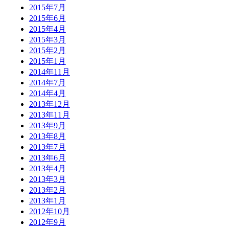
2015年7月
2015年6月
2015年4月
2015年3月
2015年2月
2015年1月
2014年11月
2014年7月
2014年4月
2013年12月
2013年11月
2013年9月
2013年8月
2013年7月
2013年6月
2013年4月
2013年3月
2013年2月
2013年1月
2012年10月
2012年9月