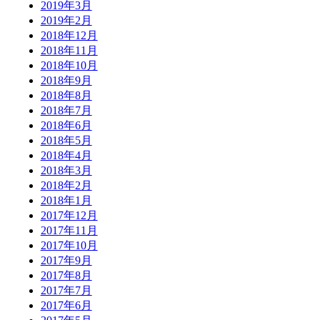
2019年3月
2019年2月
2018年12月
2018年11月
2018年10月
2018年9月
2018年8月
2018年7月
2018年6月
2018年5月
2018年4月
2018年3月
2018年2月
2018年1月
2017年12月
2017年11月
2017年10月
2017年9月
2017年8月
2017年7月
2017年6月