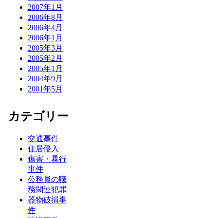
2007年1月
2006年8月
2006年4月
2006年1月
2005年3月
2005年2月
2005年1月
2004年9月
2001年5月
カテゴリー
交通事件
住居侵入
傷害・暴行
事件
公務員の職
務関連犯罪
器物破損事
件