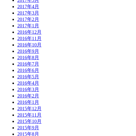
2017年5月
2017年4月
2017年3月
2017年2月
2017年1月
2016年12月
2016年11月
2016年10月
2016年9月
2016年8月
2016年7月
2016年6月
2016年5月
2016年4月
2016年3月
2016年2月
2016年1月
2015年12月
2015年11月
2015年10月
2015年9月
2015年8月