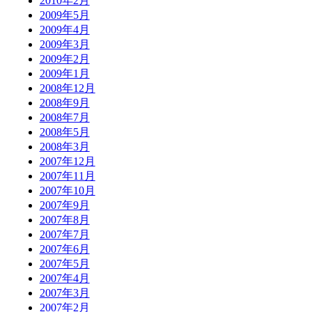
2010年2月
2009年5月
2009年4月
2009年3月
2009年2月
2009年1月
2008年12月
2008年9月
2008年7月
2008年5月
2008年3月
2007年12月
2007年11月
2007年10月
2007年9月
2007年8月
2007年7月
2007年6月
2007年5月
2007年4月
2007年3月
2007年2月