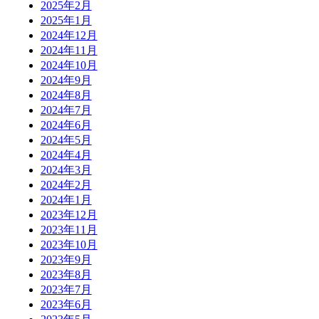
2025年2月
2025年1月
2024年12月
2024年11月
2024年10月
2024年9月
2024年8月
2024年7月
2024年6月
2024年5月
2024年4月
2024年3月
2024年2月
2024年1月
2023年12月
2023年11月
2023年10月
2023年9月
2023年8月
2023年7月
2023年6月