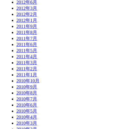
2012年6月
2012年3月
2012年2月
2012年1月
2011年9月
2011年8月
2011年7月
2011年6月
2011年5月
2011年4月
2011年3月
2011年2月
2011年1月
2010年10月
2010年9月
2010年8月
2010年7月
2010年6月
2010年5月
2010年4月
2010年3月