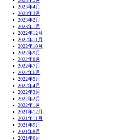
2023年5月
2023年4月
2023年3月
2023年2月
2023年1月
2022年12月
2022年11月
2022年10月
2022年9月
2022年8月
2022年7月
2022年6月
2022年5月
2022年4月
2022年3月
2022年2月
2022年1月
2021年12月
2021年11月
2021年9月
2021年8月
2021年6月