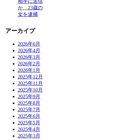
相手に送信
か 23歳の
女を逮捕
アーカイブ
2026年6月
2026年4月
2026年3月
2026年2月
2026年1月
2025年12月
2025年11月
2025年10月
2025年9月
2025年8月
2025年7月
2025年6月
2025年5月
2025年4月
2025年3月