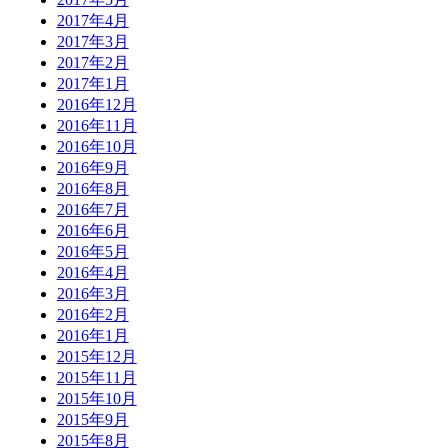
2017年4月
2017年3月
2017年2月
2017年1月
2016年12月
2016年11月
2016年10月
2016年9月
2016年8月
2016年7月
2016年6月
2016年5月
2016年4月
2016年3月
2016年2月
2016年1月
2015年12月
2015年11月
2015年10月
2015年9月
2015年8月