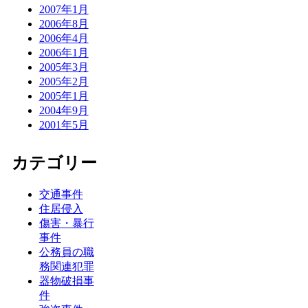
2007年1月
2006年8月
2006年4月
2006年1月
2005年3月
2005年2月
2005年1月
2004年9月
2001年5月
カテゴリー
交通事件
住居侵入
傷害・暴行
事件
公務員の職
務関連犯罪
器物破損事
件