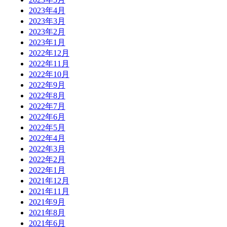
2023年4月
2023年3月
2023年2月
2023年1月
2022年12月
2022年11月
2022年10月
2022年9月
2022年8月
2022年7月
2022年6月
2022年5月
2022年4月
2022年3月
2022年2月
2022年1月
2021年12月
2021年11月
2021年9月
2021年8月
2021年6月