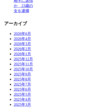
相手に送信
か 23歳の
女を逮捕
アーカイブ
2026年6月
2026年4月
2026年3月
2026年2月
2026年1月
2025年12月
2025年11月
2025年10月
2025年9月
2025年8月
2025年7月
2025年6月
2025年5月
2025年4月
2025年3月