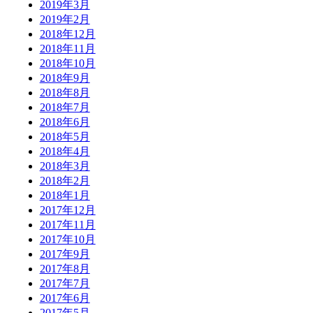
2019年3月
2019年2月
2018年12月
2018年11月
2018年10月
2018年9月
2018年8月
2018年7月
2018年6月
2018年5月
2018年4月
2018年3月
2018年2月
2018年1月
2017年12月
2017年11月
2017年10月
2017年9月
2017年8月
2017年7月
2017年6月
2017年5月