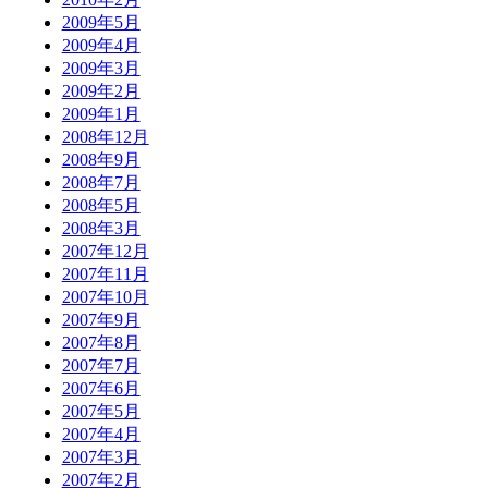
2009年5月
2009年4月
2009年3月
2009年2月
2009年1月
2008年12月
2008年9月
2008年7月
2008年5月
2008年3月
2007年12月
2007年11月
2007年10月
2007年9月
2007年8月
2007年7月
2007年6月
2007年5月
2007年4月
2007年3月
2007年2月