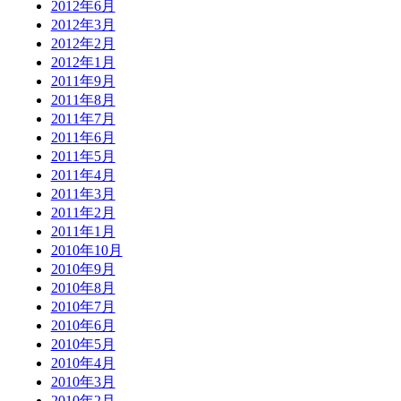
2012年6月
2012年3月
2012年2月
2012年1月
2011年9月
2011年8月
2011年7月
2011年6月
2011年5月
2011年4月
2011年3月
2011年2月
2011年1月
2010年10月
2010年9月
2010年8月
2010年7月
2010年6月
2010年5月
2010年4月
2010年3月
2010年2月