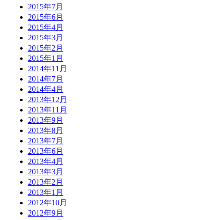
2015年7月
2015年6月
2015年4月
2015年3月
2015年2月
2015年1月
2014年11月
2014年7月
2014年4月
2013年12月
2013年11月
2013年9月
2013年8月
2013年7月
2013年6月
2013年4月
2013年3月
2013年2月
2013年1月
2012年10月
2012年9月