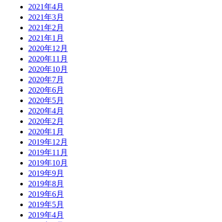
2021年4月
2021年3月
2021年2月
2021年1月
2020年12月
2020年11月
2020年10月
2020年7月
2020年6月
2020年5月
2020年4月
2020年2月
2020年1月
2019年12月
2019年11月
2019年10月
2019年9月
2019年8月
2019年6月
2019年5月
2019年4月