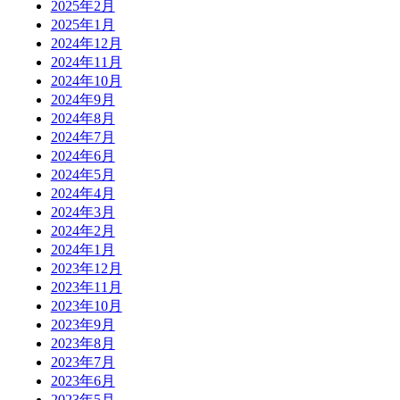
2025年2月
2025年1月
2024年12月
2024年11月
2024年10月
2024年9月
2024年8月
2024年7月
2024年6月
2024年5月
2024年4月
2024年3月
2024年2月
2024年1月
2023年12月
2023年11月
2023年10月
2023年9月
2023年8月
2023年7月
2023年6月
2023年5月