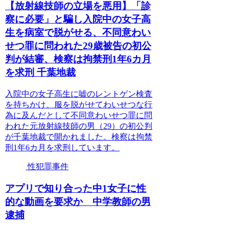
【放射線技師の立場を悪用】「診
察に必要」と騙し入院中の女子高
生を病室で脱がせる、不同意わい
せつ罪に問われた29歳被告の初公
判が結審、検察は拘禁刑1年6カ月
を求刑 千葉地裁
入院中の女子高生に嘘のレントゲン検査
を持ちかけ、服を脱がせてわいせつな行
為に及んだとして不同意わいせつ罪に問
われた元放射線技師の男（29）の初公判
が千葉地裁で開かれました。検察は拘禁
刑1年6カ月を求刑しています。
性犯罪事件
アプリで知り合った中1女子に性
的な動画を要求か 中学教師の男
逮捕