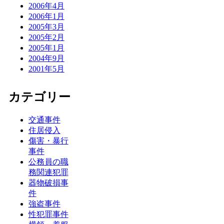
2006年4月
2006年1月
2005年3月
2005年2月
2005年1月
2004年9月
2001年5月
カテゴリー
交通事件
住居侵入
傷害・暴行
事件
公務員の職
務関連犯罪
器物破損事
件
強盗事件
性犯罪事件