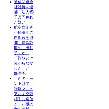
通信関連会
社社長を逮
捕 法人税8
千万円免れ
た疑い
航空自衛隊
小松基地の
自衛官を逮
捕 特殊詐
欺の「出し
子」か
「詐欺とは
分からなか
った」と一
部否認
「声のトー
ン下げて」
詐欺マニュ
アルを交際
相手に送信
か 23歳の