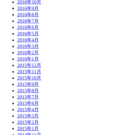
2016年10月
2016年9月
2016年8月
2016年7月
2016年6月
2016年5月
2016年4月
2016年3月
2016年2月
2016年1月
2015年12月
2015年11月
2015年10月
2015年9月
2015年8月
2015年7月
2015年6月
2015年4月
2015年3月
2015年2月
2015年1月
2014年11月