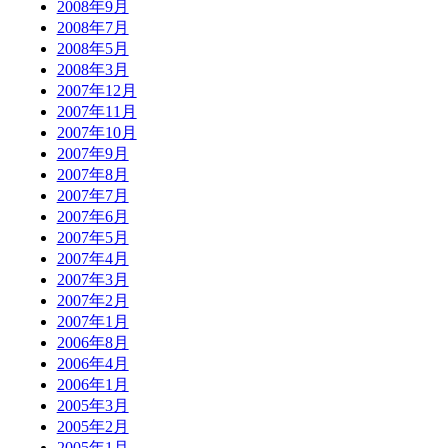
2008年9月
2008年7月
2008年5月
2008年3月
2007年12月
2007年11月
2007年10月
2007年9月
2007年8月
2007年7月
2007年6月
2007年5月
2007年4月
2007年3月
2007年2月
2007年1月
2006年8月
2006年4月
2006年1月
2005年3月
2005年2月
2005年1月