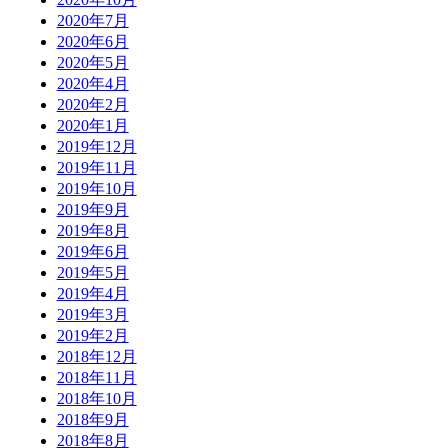
2020年7月
2020年6月
2020年5月
2020年4月
2020年2月
2020年1月
2019年12月
2019年11月
2019年10月
2019年9月
2019年8月
2019年6月
2019年5月
2019年4月
2019年3月
2019年2月
2018年12月
2018年11月
2018年10月
2018年9月
2018年8月