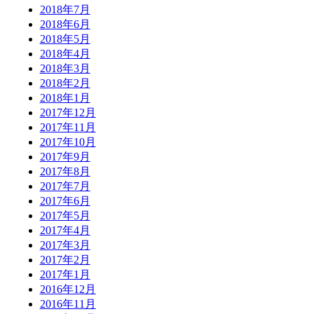
2018年7月
2018年6月
2018年5月
2018年4月
2018年3月
2018年2月
2018年1月
2017年12月
2017年11月
2017年10月
2017年9月
2017年8月
2017年7月
2017年6月
2017年5月
2017年4月
2017年3月
2017年2月
2017年1月
2016年12月
2016年11月