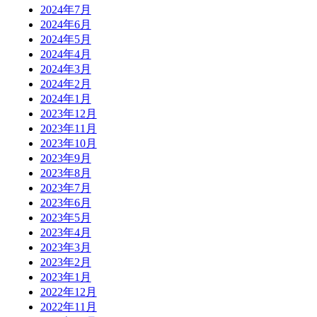
2024年7月
2024年6月
2024年5月
2024年4月
2024年3月
2024年2月
2024年1月
2023年12月
2023年11月
2023年10月
2023年9月
2023年8月
2023年7月
2023年6月
2023年5月
2023年4月
2023年3月
2023年2月
2023年1月
2022年12月
2022年11月