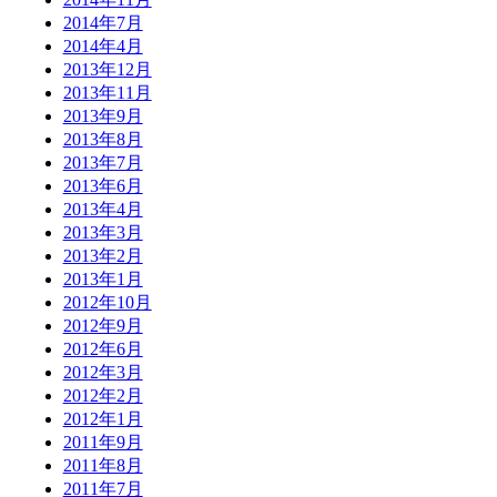
2014年7月
2014年4月
2013年12月
2013年11月
2013年9月
2013年8月
2013年7月
2013年6月
2013年4月
2013年3月
2013年2月
2013年1月
2012年10月
2012年9月
2012年6月
2012年3月
2012年2月
2012年1月
2011年9月
2011年8月
2011年7月