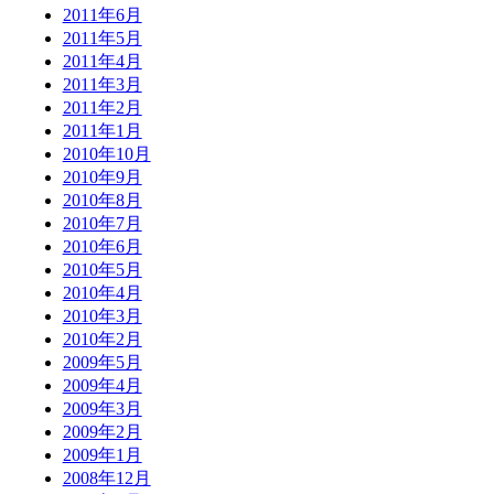
2011年6月
2011年5月
2011年4月
2011年3月
2011年2月
2011年1月
2010年10月
2010年9月
2010年8月
2010年7月
2010年6月
2010年5月
2010年4月
2010年3月
2010年2月
2009年5月
2009年4月
2009年3月
2009年2月
2009年1月
2008年12月