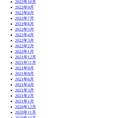
2022年10月
2022年9月
2022年8月
2022年7月
2022年6月
2022年5月
2022年4月
2022年3月
2022年2月
2022年1月
2021年12月
2021年11月
2021年9月
2021年8月
2021年6月
2021年4月
2021年3月
2021年2月
2021年1月
2020年12月
2020年11月
2020年10月