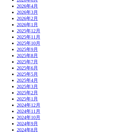
2026年4月
2026年3月
2026年2月
2026年1月
2025年12月
2025年11月
2025年10月
2025年9月
2025年8月
2025年7月
2025年6月
2025年5月
2025年4月
2025年3月
2025年2月
2025年1月
2024年12月
2024年11月
2024年10月
2024年9月
2024年8月