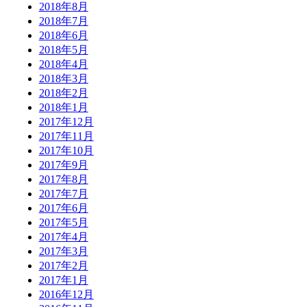
2018年8月
2018年7月
2018年6月
2018年5月
2018年4月
2018年3月
2018年2月
2018年1月
2017年12月
2017年11月
2017年10月
2017年9月
2017年8月
2017年7月
2017年6月
2017年5月
2017年4月
2017年3月
2017年2月
2017年1月
2016年12月