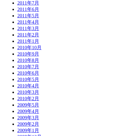
2011年7月
2011年6月
2011年5月
2011年4月
2011年3月
2011年2月
2011年1月
2010年10月
2010年9月
2010年8月
2010年7月
2010年6月
2010年5月
2010年4月
2010年3月
2010年2月
2009年5月
2009年4月
2009年3月
2009年2月
2009年1月