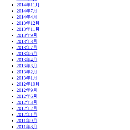
2014年11月
2014年7月
2014年4月
2013年12月
2013年11月
2013年9月
2013年8月
2013年7月
2013年6月
2013年4月
2013年3月
2013年2月
2013年1月
2012年10月
2012年9月
2012年6月
2012年3月
2012年2月
2012年1月
2011年9月
2011年8月