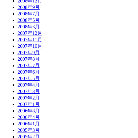
2008年12月
2008年9月
2008年7月
2008年5月
2008年3月
2007年12月
2007年11月
2007年10月
2007年9月
2007年8月
2007年7月
2007年6月
2007年5月
2007年4月
2007年3月
2007年2月
2007年1月
2006年8月
2006年4月
2006年1月
2005年3月
2005年2月