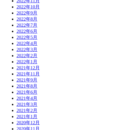
2022年11月
2022年10月
2022年9月
2022年8月
2022年7月
2022年6月
2022年5月
2022年4月
2022年3月
2022年2月
2022年1月
2021年12月
2021年11月
2021年9月
2021年8月
2021年6月
2021年4月
2021年3月
2021年2月
2021年1月
2020年12月
2020年11月