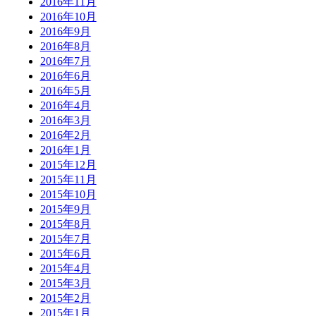
2016年11月
2016年10月
2016年9月
2016年8月
2016年7月
2016年6月
2016年5月
2016年4月
2016年3月
2016年2月
2016年1月
2015年12月
2015年11月
2015年10月
2015年9月
2015年8月
2015年7月
2015年6月
2015年4月
2015年3月
2015年2月
2015年1月