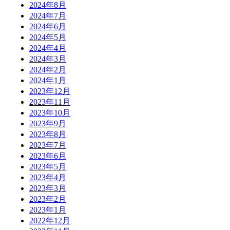
2024年8月
2024年7月
2024年6月
2024年5月
2024年4月
2024年3月
2024年2月
2024年1月
2023年12月
2023年11月
2023年10月
2023年9月
2023年8月
2023年7月
2023年6月
2023年5月
2023年4月
2023年3月
2023年2月
2023年1月
2022年12月