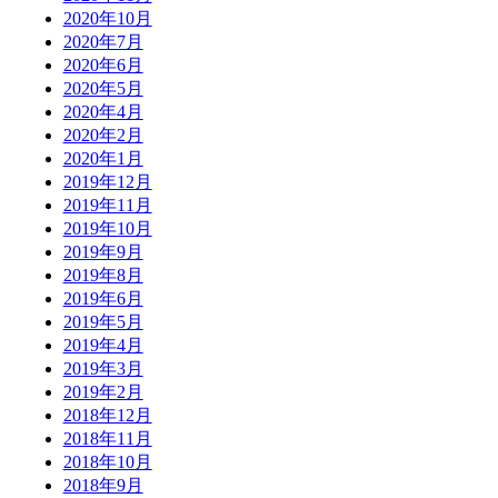
2020年10月
2020年7月
2020年6月
2020年5月
2020年4月
2020年2月
2020年1月
2019年12月
2019年11月
2019年10月
2019年9月
2019年8月
2019年6月
2019年5月
2019年4月
2019年3月
2019年2月
2018年12月
2018年11月
2018年10月
2018年9月