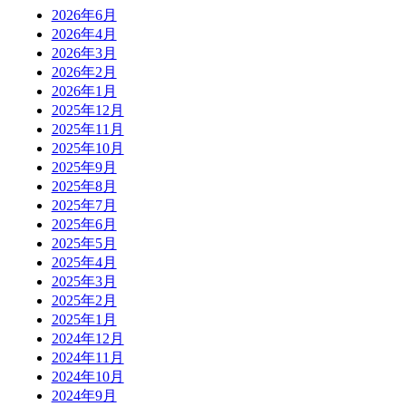
2026年6月
2026年4月
2026年3月
2026年2月
2026年1月
2025年12月
2025年11月
2025年10月
2025年9月
2025年8月
2025年7月
2025年6月
2025年5月
2025年4月
2025年3月
2025年2月
2025年1月
2024年12月
2024年11月
2024年10月
2024年9月