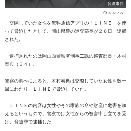
脅迫事件
2016.02.27
交際していた女性を無料通信アプリの「ＬＩＮＥ」を使
って脅迫したとして、岡山県警の巡査部長が２６日、逮捕
された。
逮捕されたのは岡山西警察署刑事二課の巡査部長・木村
泰典（３４）。
警察の調べによると、木村泰典は交際していた女性を数十
回にわたり、ＬＩＮＥで脅迫していた。
ＬＩＮＥの内容は女性やその家族の命や財産に危害を加
えるというもので、警察では女性からの被害申し立てを受
け、脅迫罪で逮捕した。