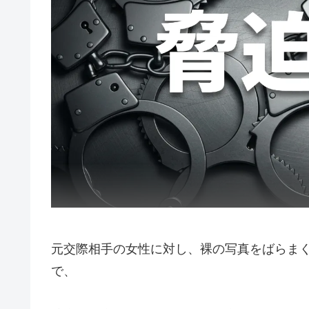
元交際相手の女性に対し、裸の写真をばらま
で、