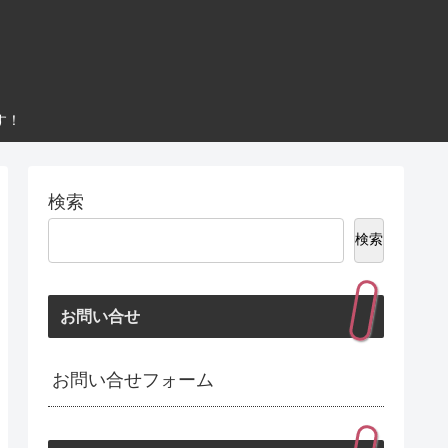
す！
検索
検索
お問い合せ
お問い合せフォーム