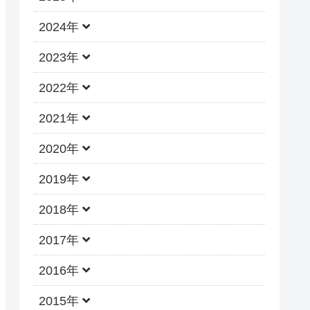
2024年
2023年
2022年
2021年
2020年
2019年
2018年
2017年
2016年
2015年