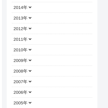
2014年
2013年
2012年
2011年
2010年
2009年
2008年
2007年
2006年
2005年