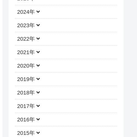
2024年
2023年
2022年
2021年
2020年
2019年
2018年
2017年
2016年
2015年