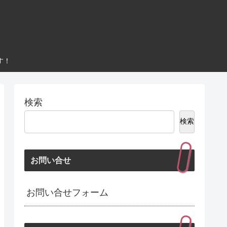
す！
検索
検索
お問い合せ
お問い合せフォーム