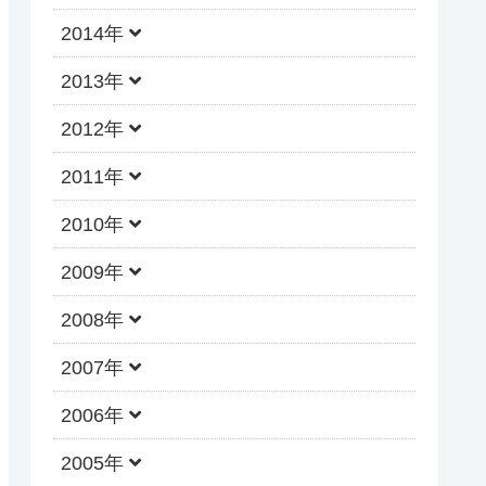
2014年
2013年
2012年
2011年
2010年
2009年
2008年
2007年
2006年
2005年