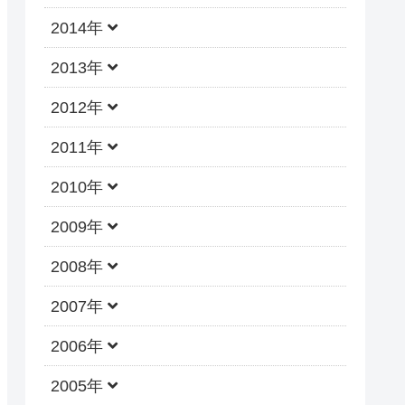
2014年
2013年
2012年
2011年
2010年
2009年
2008年
2007年
2006年
2005年