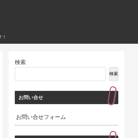
す！
検索
検索
お問い合せ
お問い合せフォーム