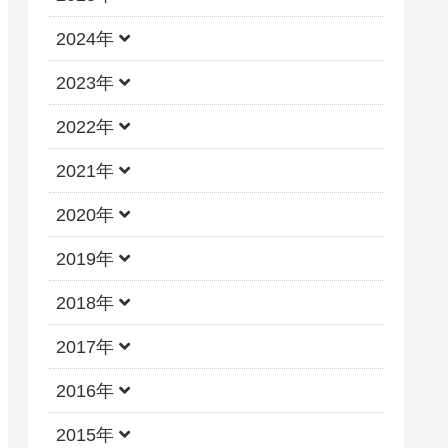
2024年
2023年
2022年
2021年
2020年
2019年
2018年
2017年
2016年
2015年