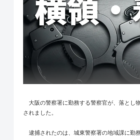
大阪の警察署に勤務する警察官が、落とし物
されました。
逮捕されたのは、城東警察署の地域課に勤務