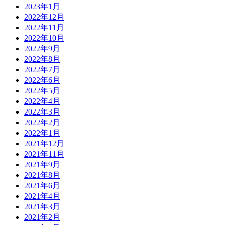
2023年1月
2022年12月
2022年11月
2022年10月
2022年9月
2022年8月
2022年7月
2022年6月
2022年5月
2022年4月
2022年3月
2022年2月
2022年1月
2021年12月
2021年11月
2021年9月
2021年8月
2021年6月
2021年4月
2021年3月
2021年2月