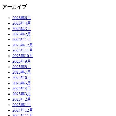
アーカイブ
2026年6月
2026年4月
2026年3月
2026年2月
2026年1月
2025年12月
2025年11月
2025年10月
2025年9月
2025年8月
2025年7月
2025年6月
2025年5月
2025年4月
2025年3月
2025年2月
2025年1月
2024年12月
2024年11月