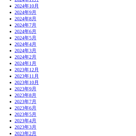
2024年10月
2024年9月
2024年8月
2024年7月
2024年6月
2024年5月
2024年4月
2024年3月
2024年2月
2024年1月
2023年12月
2023年11月
2023年10月
2023年9月
2023年8月
2023年7月
2023年6月
2023年5月
2023年4月
2023年3月
2023年2月