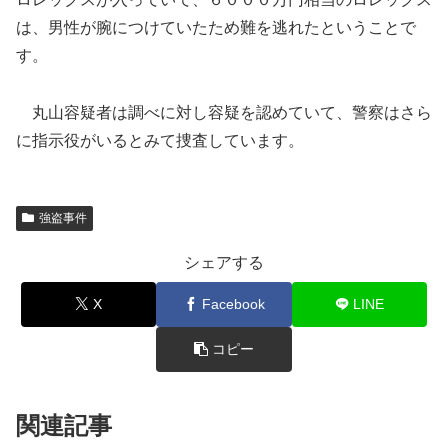
は、男性が腕につけていたため難を逃れたということで
す。
丸山容疑者は調べに対し容疑を認めていて、警察はさら
に指示役がいるとみて捜査しています。
強盗事件
シェアする
X
Facebook
LINE
コピー
関連記事