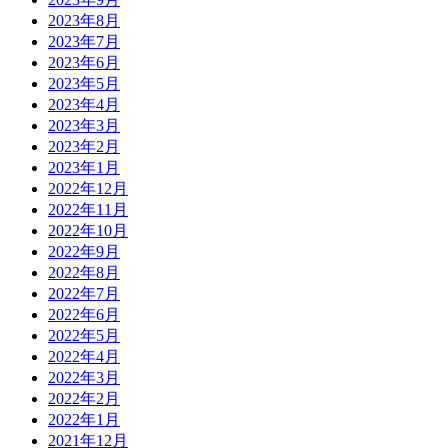
2023年8月
2023年7月
2023年6月
2023年5月
2023年4月
2023年3月
2023年2月
2023年1月
2022年12月
2022年11月
2022年10月
2022年9月
2022年8月
2022年7月
2022年6月
2022年5月
2022年4月
2022年3月
2022年2月
2022年1月
2021年12月