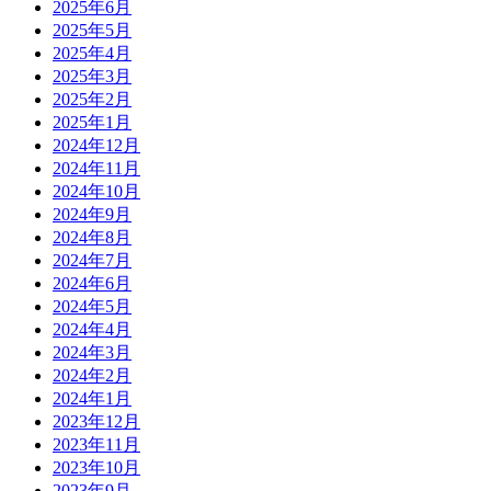
2025年6月
2025年5月
2025年4月
2025年3月
2025年2月
2025年1月
2024年12月
2024年11月
2024年10月
2024年9月
2024年8月
2024年7月
2024年6月
2024年5月
2024年4月
2024年3月
2024年2月
2024年1月
2023年12月
2023年11月
2023年10月
2023年9月