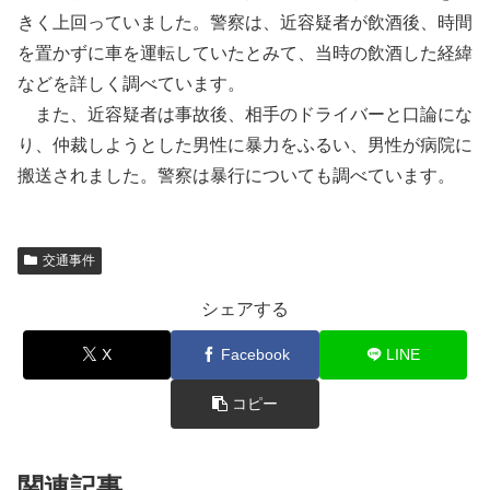
きく上回っていました。警察は、近容疑者が飲酒後、時間
を置かずに車を運転していたとみて、当時の飲酒した経緯
などを詳しく調べています。
また、近容疑者は事故後、相手のドライバーと口論にな
り、仲裁しようとした男性に暴力をふるい、男性が病院に
搬送されました。警察は暴行についても調べています。
交通事件
シェアする
X
Facebook
LINE
コピー
関連記事