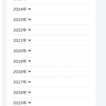
2024年
2023年
2022年
2021年
2020年
2019年
2018年
2017年
2016年
2015年