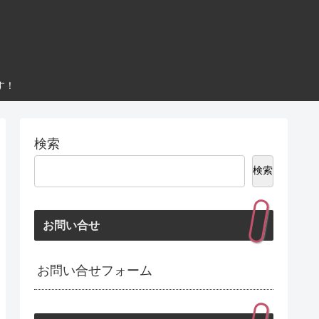
す！
検索
検索
お問い合せ
お問い合せフォーム