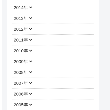
2014年
2013年
2012年
2011年
2010年
2009年
2008年
2007年
2006年
2005年