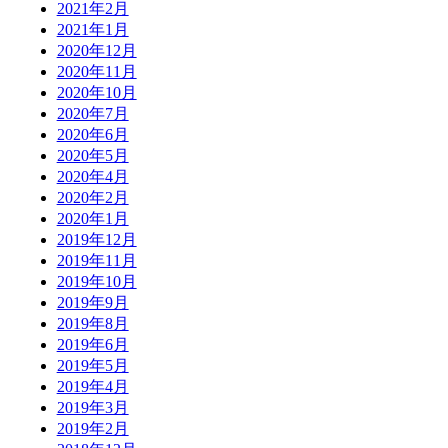
2021年2月
2021年1月
2020年12月
2020年11月
2020年10月
2020年7月
2020年6月
2020年5月
2020年4月
2020年2月
2020年1月
2019年12月
2019年11月
2019年10月
2019年9月
2019年8月
2019年6月
2019年5月
2019年4月
2019年3月
2019年2月