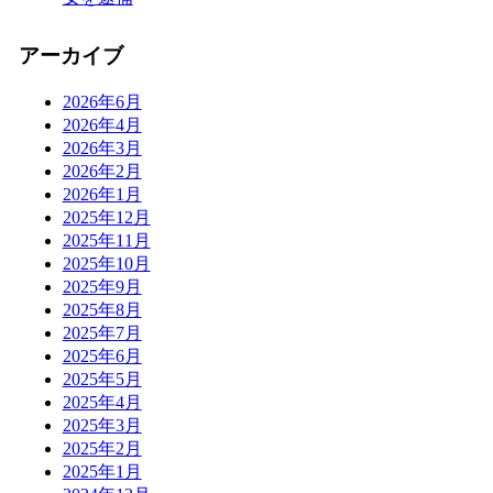
アーカイブ
2026年6月
2026年4月
2026年3月
2026年2月
2026年1月
2025年12月
2025年11月
2025年10月
2025年9月
2025年8月
2025年7月
2025年6月
2025年5月
2025年4月
2025年3月
2025年2月
2025年1月