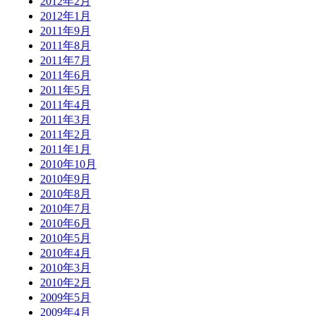
2012年2月
2012年1月
2011年9月
2011年8月
2011年7月
2011年6月
2011年5月
2011年4月
2011年3月
2011年2月
2011年1月
2010年10月
2010年9月
2010年8月
2010年7月
2010年6月
2010年5月
2010年4月
2010年3月
2010年2月
2009年5月
2009年4月