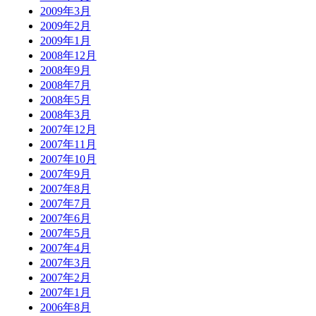
2009年3月
2009年2月
2009年1月
2008年12月
2008年9月
2008年7月
2008年5月
2008年3月
2007年12月
2007年11月
2007年10月
2007年9月
2007年8月
2007年7月
2007年6月
2007年5月
2007年4月
2007年3月
2007年2月
2007年1月
2006年8月