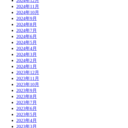
2024年12月
2024年11月
2024年10月
2024年9月
2024年8月
2024年7月
2024年6月
2024年5月
2024年4月
2024年3月
2024年2月
2024年1月
2023年12月
2023年11月
2023年10月
2023年9月
2023年8月
2023年7月
2023年6月
2023年5月
2023年4月
2023年3月