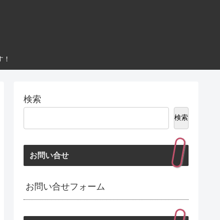
す！
検索
検索
お問い合せ
お問い合せフォーム