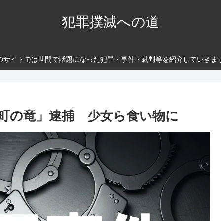
犯罪撲滅への道
のサイトでは世間で話題になった犯罪・事件・裁判等を紹介していきま
町の竜」逮捕 少女ら食い物に