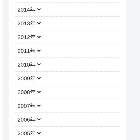
2014年
2013年
2012年
2011年
2010年
2009年
2008年
2007年
2006年
2005年