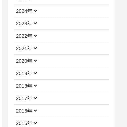
2024年
2023年
2022年
2021年
2020年
2019年
2018年
2017年
2016年
2015年