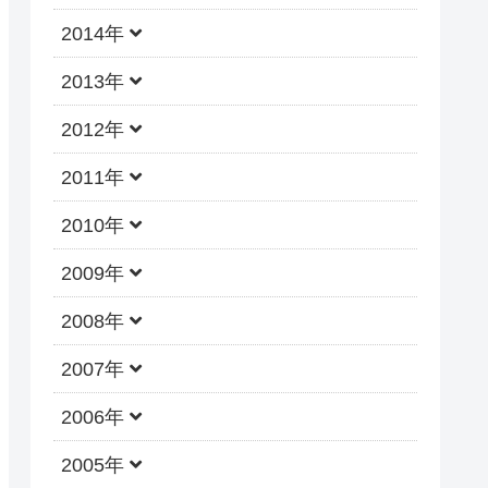
2014年
2013年
2012年
2011年
2010年
2009年
2008年
2007年
2006年
2005年