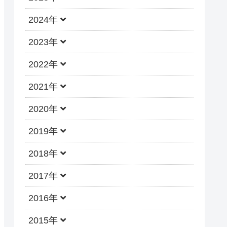
2024年
2023年
2022年
2021年
2020年
2019年
2018年
2017年
2016年
2015年