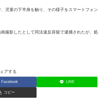
、児童の下半身を触り、その様子をスマートフォン
画撮影したとして同法違反容疑で逮捕されたが、処
ェアする
Facebook
LINE
コピー