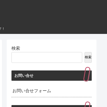
す！
検索
検索
お問い合せ
お問い合せフォーム