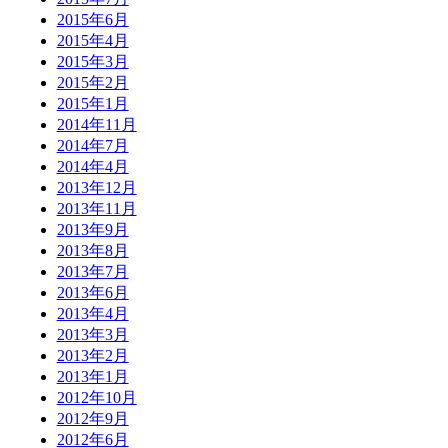
2015年6月
2015年4月
2015年3月
2015年2月
2015年1月
2014年11月
2014年7月
2014年4月
2013年12月
2013年11月
2013年9月
2013年8月
2013年7月
2013年6月
2013年4月
2013年3月
2013年2月
2013年1月
2012年10月
2012年9月
2012年6月