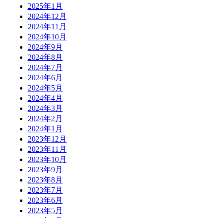
2025年1月
2024年12月
2024年11月
2024年10月
2024年9月
2024年8月
2024年7月
2024年6月
2024年5月
2024年4月
2024年3月
2024年2月
2024年1月
2023年12月
2023年11月
2023年10月
2023年9月
2023年8月
2023年7月
2023年6月
2023年5月