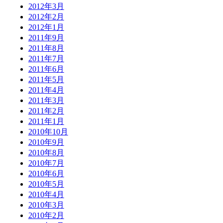
2012年3月
2012年2月
2012年1月
2011年9月
2011年8月
2011年7月
2011年6月
2011年5月
2011年4月
2011年3月
2011年2月
2011年1月
2010年10月
2010年9月
2010年8月
2010年7月
2010年6月
2010年5月
2010年4月
2010年3月
2010年2月