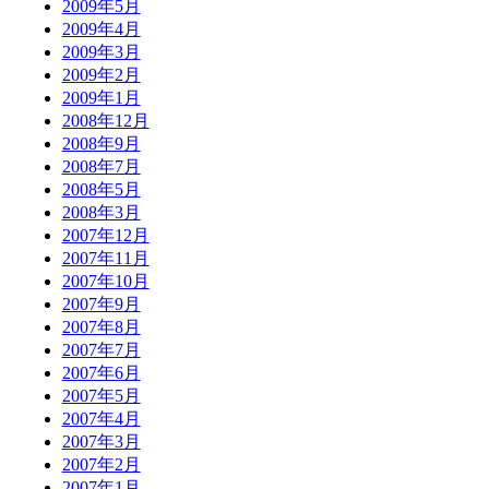
2009年5月
2009年4月
2009年3月
2009年2月
2009年1月
2008年12月
2008年9月
2008年7月
2008年5月
2008年3月
2007年12月
2007年11月
2007年10月
2007年9月
2007年8月
2007年7月
2007年6月
2007年5月
2007年4月
2007年3月
2007年2月
2007年1月