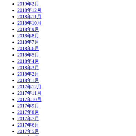
2019年2月
2018年12月
2018年11月
2018年10月
2018年9月
2018年8月
2018年7月
2018年6月
2018年5月
2018年4月
2018年3月
2018年2月
2018年1月
2017年12月
2017年11月
2017年10月
2017年9月
2017年8月
2017年7月
2017年6月
2017年5月