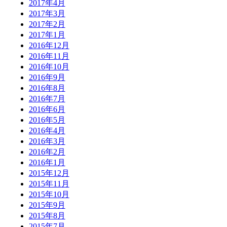
2017年4月
2017年3月
2017年2月
2017年1月
2016年12月
2016年11月
2016年10月
2016年9月
2016年8月
2016年7月
2016年6月
2016年5月
2016年4月
2016年3月
2016年2月
2016年1月
2015年12月
2015年11月
2015年10月
2015年9月
2015年8月
2015年7月