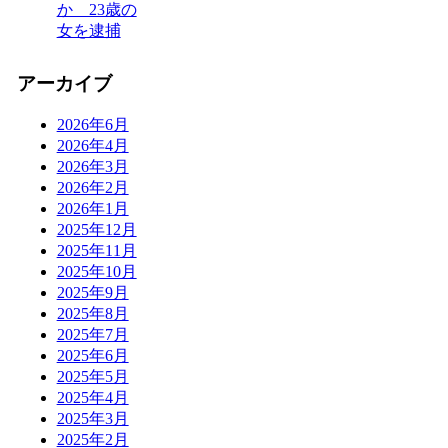
か 23歳の
女を逮捕
アーカイブ
2026年6月
2026年4月
2026年3月
2026年2月
2026年1月
2025年12月
2025年11月
2025年10月
2025年9月
2025年8月
2025年7月
2025年6月
2025年5月
2025年4月
2025年3月
2025年2月