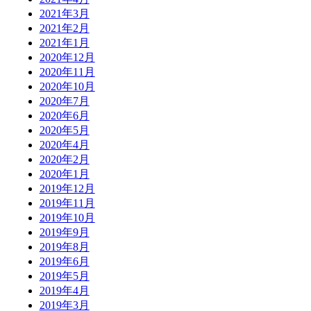
2021年3月
2021年2月
2021年1月
2020年12月
2020年11月
2020年10月
2020年7月
2020年6月
2020年5月
2020年4月
2020年2月
2020年1月
2019年12月
2019年11月
2019年10月
2019年9月
2019年8月
2019年6月
2019年5月
2019年4月
2019年3月