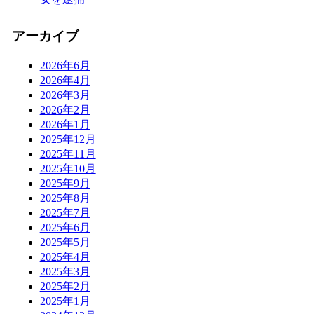
アーカイブ
2026年6月
2026年4月
2026年3月
2026年2月
2026年1月
2025年12月
2025年11月
2025年10月
2025年9月
2025年8月
2025年7月
2025年6月
2025年5月
2025年4月
2025年3月
2025年2月
2025年1月