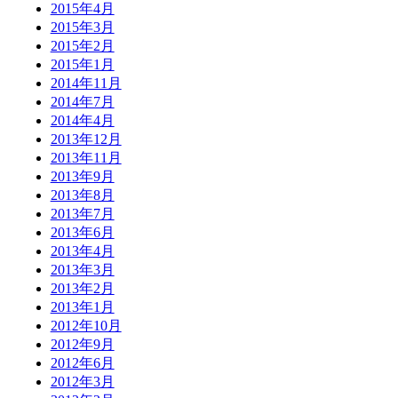
2015年4月
2015年3月
2015年2月
2015年1月
2014年11月
2014年7月
2014年4月
2013年12月
2013年11月
2013年9月
2013年8月
2013年7月
2013年6月
2013年4月
2013年3月
2013年2月
2013年1月
2012年10月
2012年9月
2012年6月
2012年3月