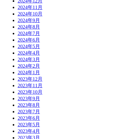
2024年12月
2024年11月
2024年10月
2024年9月
2024年8月
2024年7月
2024年6月
2024年5月
2024年4月
2024年3月
2024年2月
2024年1月
2023年12月
2023年11月
2023年10月
2023年9月
2023年8月
2023年7月
2023年6月
2023年5月
2023年4月
2023年3月