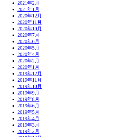
2021年2月
2021年1月
2020年12月
2020年11月
2020年10月
2020年7月
2020年6月
2020年5月
2020年4月
2020年2月
2020年1月
2019年12月
2019年11月
2019年10月
2019年9月
2019年8月
2019年6月
2019年5月
2019年4月
2019年3月
2019年2月