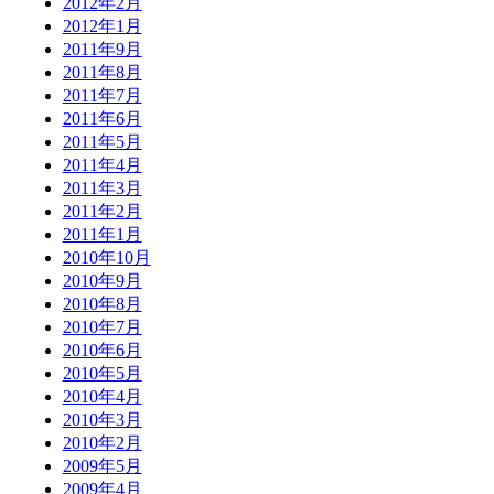
2012年2月
2012年1月
2011年9月
2011年8月
2011年7月
2011年6月
2011年5月
2011年4月
2011年3月
2011年2月
2011年1月
2010年10月
2010年9月
2010年8月
2010年7月
2010年6月
2010年5月
2010年4月
2010年3月
2010年2月
2009年5月
2009年4月