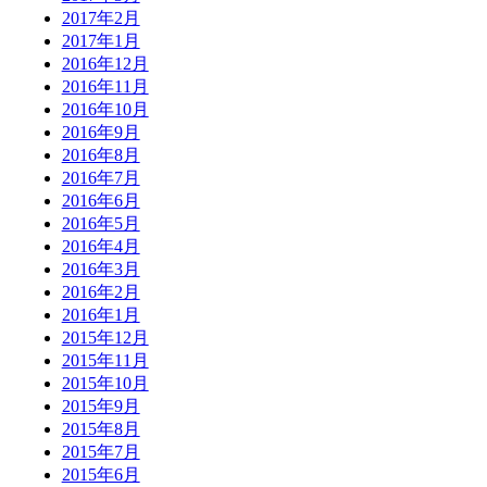
2017年2月
2017年1月
2016年12月
2016年11月
2016年10月
2016年9月
2016年8月
2016年7月
2016年6月
2016年5月
2016年4月
2016年3月
2016年2月
2016年1月
2015年12月
2015年11月
2015年10月
2015年9月
2015年8月
2015年7月
2015年6月