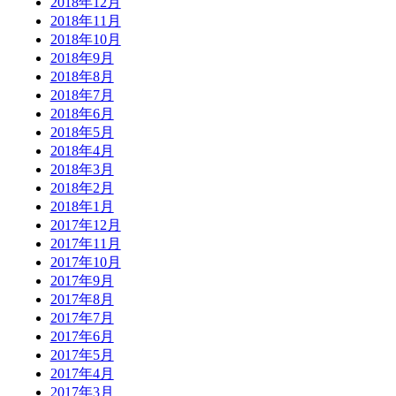
2018年12月
2018年11月
2018年10月
2018年9月
2018年8月
2018年7月
2018年6月
2018年5月
2018年4月
2018年3月
2018年2月
2018年1月
2017年12月
2017年11月
2017年10月
2017年9月
2017年8月
2017年7月
2017年6月
2017年5月
2017年4月
2017年3月