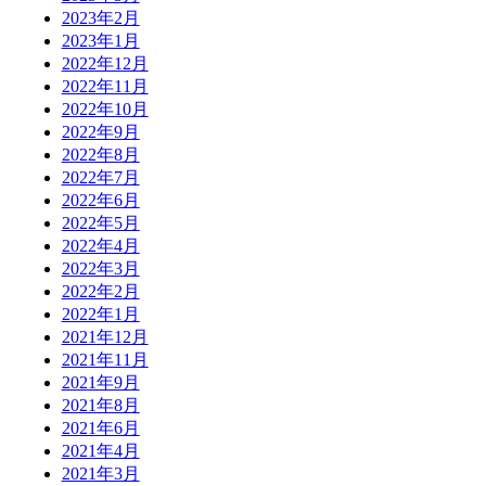
2023年2月
2023年1月
2022年12月
2022年11月
2022年10月
2022年9月
2022年8月
2022年7月
2022年6月
2022年5月
2022年4月
2022年3月
2022年2月
2022年1月
2021年12月
2021年11月
2021年9月
2021年8月
2021年6月
2021年4月
2021年3月