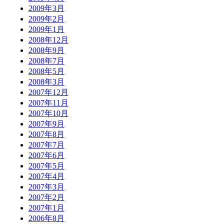
2009年3月
2009年2月
2009年1月
2008年12月
2008年9月
2008年7月
2008年5月
2008年3月
2007年12月
2007年11月
2007年10月
2007年9月
2007年8月
2007年7月
2007年6月
2007年5月
2007年4月
2007年3月
2007年2月
2007年1月
2006年8月