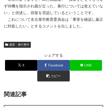
ず待機を指示され腹が立った。暴行については覚えていな
い」と供述し、容疑を否認しているということです。
これについて名古屋市教育委員会は「事実を確認し厳正
に対処したい」とするコメントを出しました。
傷害・暴行事件
シェアする
X
Facebook
LINE
コピー
関連記事