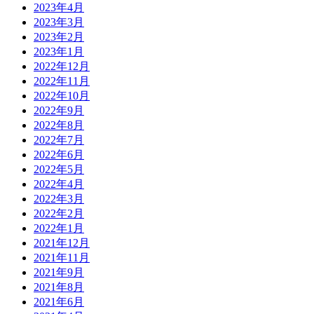
2023年4月
2023年3月
2023年2月
2023年1月
2022年12月
2022年11月
2022年10月
2022年9月
2022年8月
2022年7月
2022年6月
2022年5月
2022年4月
2022年3月
2022年2月
2022年1月
2021年12月
2021年11月
2021年9月
2021年8月
2021年6月