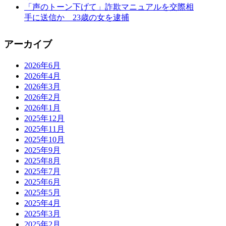
「声のトーン下げて」詐欺マニュアルを交際相
手に送信か 23歳の女を逮捕
アーカイブ
2026年6月
2026年4月
2026年3月
2026年2月
2026年1月
2025年12月
2025年11月
2025年10月
2025年9月
2025年8月
2025年7月
2025年6月
2025年5月
2025年4月
2025年3月
2025年2月