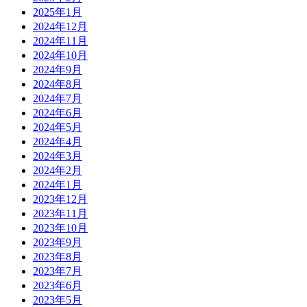
2025年1月
2024年12月
2024年11月
2024年10月
2024年9月
2024年8月
2024年7月
2024年6月
2024年5月
2024年4月
2024年3月
2024年2月
2024年1月
2023年12月
2023年11月
2023年10月
2023年9月
2023年8月
2023年7月
2023年6月
2023年5月