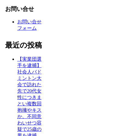
お問い合せ
お問い合せ
フォーム
最近の投稿
【実業団選
手を逮捕】
社会人バド
ミントン大
会で訪れた
先で20代女
性につきま
とい複数回
抱擁やキス
か、不同意
わいせつ容
疑で25歳の
男を逮捕、