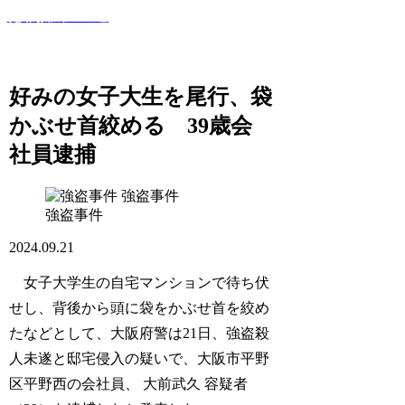
犯罪撲滅への道
このサイトでは世間で話題になった犯罪・事件・裁判等を紹
介していきます！
好みの女子大生を尾行、袋
かぶせ首絞める 39歳会
社員逮捕
強盗事件
強盗事件
2024.09.21
女子大学生の自宅マンションで待ち伏
せし、背後から頭に袋をかぶせ首を絞め
たなどとして、大阪府警は21日、強盗殺
人未遂と邸宅侵入の疑いで、大阪市平野
区平野西の会社員、 大前武久 容疑者