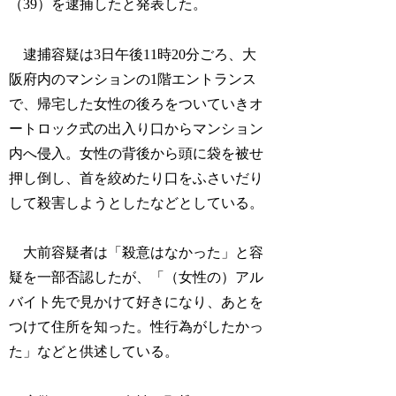
（39）を逮捕したと発表した。
逮捕容疑は3日午後11時20分ごろ、大
阪府内のマンションの1階エントランス
で、帰宅した女性の後ろをついていきオ
ートロック式の出入り口からマンション
内へ侵入。女性の背後から頭に袋を被せ
押し倒し、首を絞めたり口をふさいだり
して殺害しようとしたなどとしている。
大前容疑者は「殺意はなかった」と容
疑を一部否認したが、「（女性の）アル
バイト先で見かけて好きになり、あとを
つけて住所を知った。性行為がしたかっ
た」などと供述している。