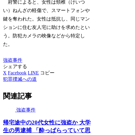
府警によると、女性は頸椎（けいつ
い）ねんざの軽傷で、スマートフォンや
鍵を奪われた。女性は抵抗し、同じマン
ションに住む友人宅に助けを求めたとい
う。防犯カメラの映像などから特定し
た。
強盗事件
シェアする
X
Facebook
LINE
コピー
犯罪撲滅への道
関連記事
強盗事件
帰宅途中の20代女性に強盗か 大学
生の男逮捕 「酔っぱらっていて思