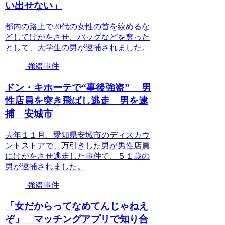
い出せない」
都内の路上で20代の女性の首を絞めるな
どしてけがをさせ、バッグなどを奪った
として、大学生の男が逮捕されました。
強盗事件
ドン・キホーテで“事後強盗” 男
性店員を突き飛ばし逃走 男を逮
捕 安城市
去年１１月、愛知県安城市のディスカウ
ントストアで、万引きした男が男性店員
にけがをさせ逃走した事件で、５１歳の
男が逮捕されました。
強盗事件
「女だからってなめてんじゃねえ
ぞ」 マッチングアプリで知り合