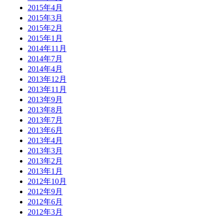
2015年4月
2015年3月
2015年2月
2015年1月
2014年11月
2014年7月
2014年4月
2013年12月
2013年11月
2013年9月
2013年8月
2013年7月
2013年6月
2013年4月
2013年3月
2013年2月
2013年1月
2012年10月
2012年9月
2012年6月
2012年3月