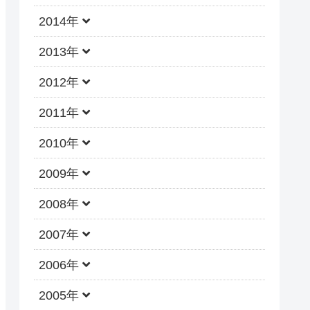
2014年
2013年
2012年
2011年
2010年
2009年
2008年
2007年
2006年
2005年