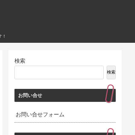
す！
検索
検索
お問い合せ
お問い合せフォーム