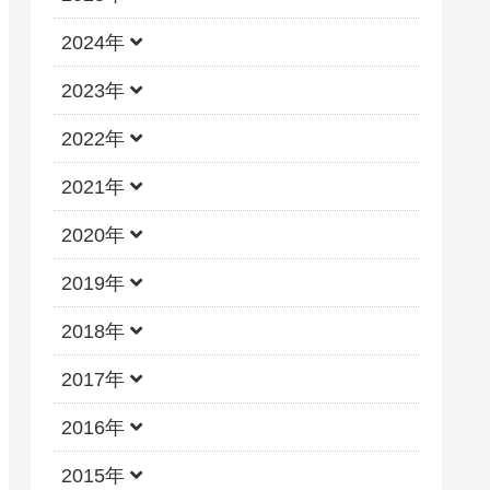
2024年
2023年
2022年
2021年
2020年
2019年
2018年
2017年
2016年
2015年