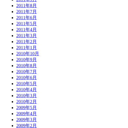
2011年8月
2011年7月
2011年6月
2011年5月
2011年4月
2011年3月
2011年2月
2011年1月
2010年10月
2010年9月
2010年8月
2010年7月
2010年6月
2010年5月
2010年4月
2010年3月
2010年2月
2009年5月
2009年4月
2009年3月
2009年2月