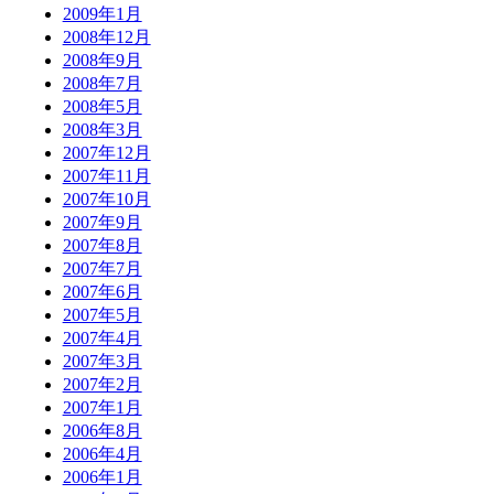
2009年1月
2008年12月
2008年9月
2008年7月
2008年5月
2008年3月
2007年12月
2007年11月
2007年10月
2007年9月
2007年8月
2007年7月
2007年6月
2007年5月
2007年4月
2007年3月
2007年2月
2007年1月
2006年8月
2006年4月
2006年1月