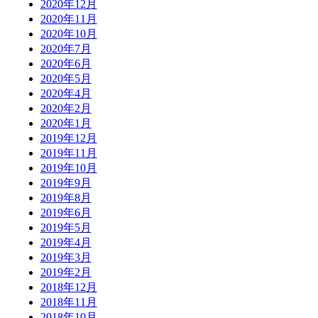
2020年12月
2020年11月
2020年10月
2020年7月
2020年6月
2020年5月
2020年4月
2020年2月
2020年1月
2019年12月
2019年11月
2019年10月
2019年9月
2019年8月
2019年6月
2019年5月
2019年4月
2019年3月
2019年2月
2018年12月
2018年11月
2018年10月