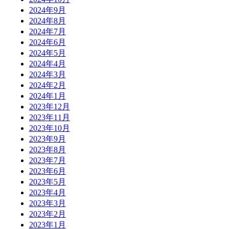
2024年9月
2024年8月
2024年7月
2024年6月
2024年5月
2024年4月
2024年3月
2024年2月
2024年1月
2023年12月
2023年11月
2023年10月
2023年9月
2023年8月
2023年7月
2023年6月
2023年5月
2023年4月
2023年3月
2023年2月
2023年1月