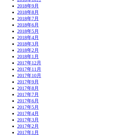
2018年9月
2018年8月
2018年7月
2018年6月
2018年5月
2018年4月
2018年3月
2018年2月
2018年1月
2017年12月
2017年11月
2017年10月
2017年9月
2017年8月
2017年7月
2017年6月
2017年5月
2017年4月
2017年3月
2017年2月
2017年1月