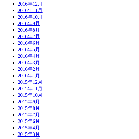
2016年12月
2016年11月
2016年10月
2016年9月
2016年8月
2016年7月
2016年6月
2016年5月
2016年4月
2016年3月
2016年2月
2016年1月
2015年12月
2015年11月
2015年10月
2015年9月
2015年8月
2015年7月
2015年6月
2015年4月
2015年3月