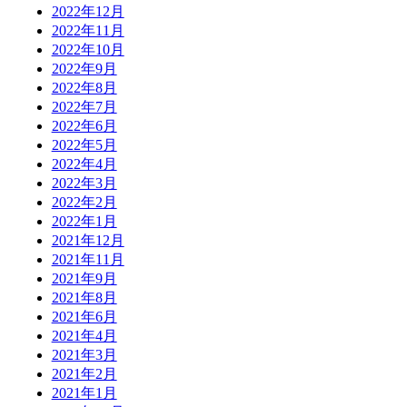
2022年12月
2022年11月
2022年10月
2022年9月
2022年8月
2022年7月
2022年6月
2022年5月
2022年4月
2022年3月
2022年2月
2022年1月
2021年12月
2021年11月
2021年9月
2021年8月
2021年6月
2021年4月
2021年3月
2021年2月
2021年1月