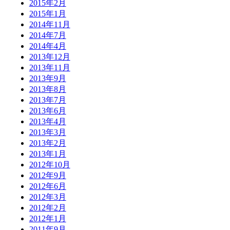
2015年2月
2015年1月
2014年11月
2014年7月
2014年4月
2013年12月
2013年11月
2013年9月
2013年8月
2013年7月
2013年6月
2013年4月
2013年3月
2013年2月
2013年1月
2012年10月
2012年9月
2012年6月
2012年3月
2012年2月
2012年1月
2011年9月