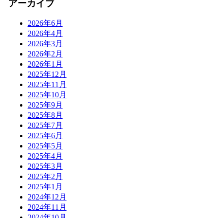
アーカイブ
2026年6月
2026年4月
2026年3月
2026年2月
2026年1月
2025年12月
2025年11月
2025年10月
2025年9月
2025年8月
2025年7月
2025年6月
2025年5月
2025年4月
2025年3月
2025年2月
2025年1月
2024年12月
2024年11月
2024年10月