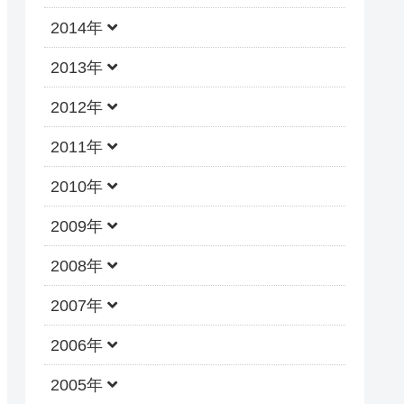
2014年
2013年
2012年
2011年
2010年
2009年
2008年
2007年
2006年
2005年