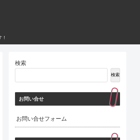
す！
検索
検索
お問い合せ
お問い合せフォーム