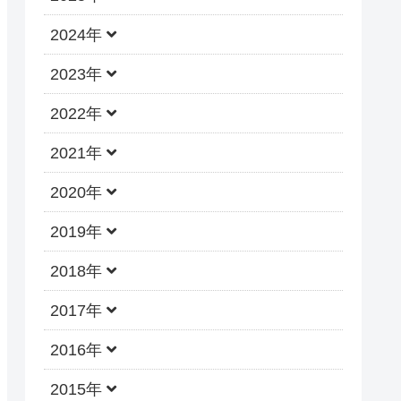
2024年
2023年
2022年
2021年
2020年
2019年
2018年
2017年
2016年
2015年