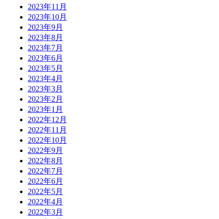
2023年11月
2023年10月
2023年9月
2023年8月
2023年7月
2023年6月
2023年5月
2023年4月
2023年3月
2023年2月
2023年1月
2022年12月
2022年11月
2022年10月
2022年9月
2022年8月
2022年7月
2022年6月
2022年5月
2022年4月
2022年3月