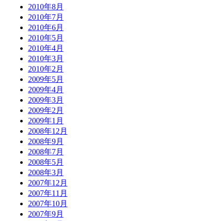
2010年8月
2010年7月
2010年6月
2010年5月
2010年4月
2010年3月
2010年2月
2009年5月
2009年4月
2009年3月
2009年2月
2009年1月
2008年12月
2008年9月
2008年7月
2008年5月
2008年3月
2007年12月
2007年11月
2007年10月
2007年9月