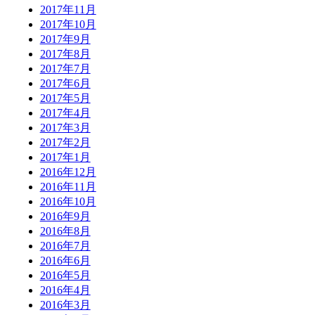
2017年11月
2017年10月
2017年9月
2017年8月
2017年7月
2017年6月
2017年5月
2017年4月
2017年3月
2017年2月
2017年1月
2016年12月
2016年11月
2016年10月
2016年9月
2016年8月
2016年7月
2016年6月
2016年5月
2016年4月
2016年3月