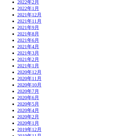
2022年2月
2022年1月
2021年12月
2021年11月
2021年9月
2021年8月
2021年6月
2021年4月
2021年3月
2021年2月
2021年1月
2020年12月
2020年11月
2020年10月
2020年7月
2020年6月
2020年5月
2020年4月
2020年2月
2020年1月
2019年12月
2019年11月