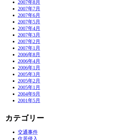
2007年8月
2007年7月
2007年6月
2007年5月
2007年4月
2007年3月
2007年2月
2007年1月
2006年8月
2006年4月
2006年1月
2005年3月
2005年2月
2005年1月
2004年9月
2001年5月
カテゴリー
交通事件
住居侵入