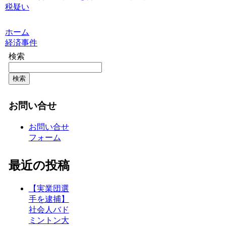
税疑い
ホーム
経済事件
検索
検索
お問い合せ
お問い合せ
フォーム
最近の投稿
【実業団選
手を逮捕】
社会人バド
ミントン大