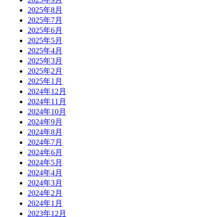
2025年8月
2025年7月
2025年6月
2025年5月
2025年4月
2025年3月
2025年2月
2025年1月
2024年12月
2024年11月
2024年10月
2024年9月
2024年8月
2024年7月
2024年6月
2024年5月
2024年4月
2024年3月
2024年2月
2024年1月
2023年12月