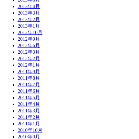
2013年4月
2013年3月
2013年2月
2013年1月
2012年10月
2012年9月
2012年6月
2012年3月
2012年2月
2012年1月
2011年9月
2011年8月
2011年7月
2011年6月
2011年5月
2011年4月
2011年3月
2011年2月
2011年1月
2010年10月
2010年9月