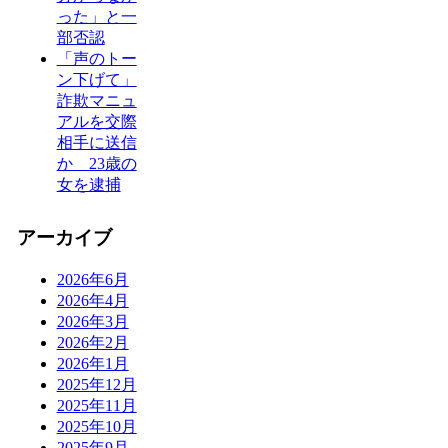
った」と一
部否認
「声のトー
ン下げて」
詐欺マニュ
アルを交際
相手に送信
か 23歳の
女を逮捕
アーカイブ
2026年6月
2026年4月
2026年3月
2026年2月
2026年1月
2025年12月
2025年11月
2025年10月
2025年9月