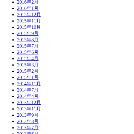
2016年2月
2016年1月
2015年12月
2015年11月
2015年10月
2015年9月
2015年8月
2015年7月
2015年6月
2015年4月
2015年3月
2015年2月
2015年1月
2014年11月
2014年7月
2014年4月
2013年12月
2013年11月
2013年9月
2013年8月
2013年7月
2013年6月