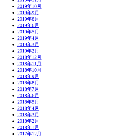
2019年10月
2019年9月
2019年8月
2019年6月
2019年5月
2019年4月
2019年3月
2019年2月
2018年12月
2018年11月
2018年10月
2018年9月
2018年8月
2018年7月
2018年6月
2018年5月
2018年4月
2018年3月
2018年2月
2018年1月
2017年12月