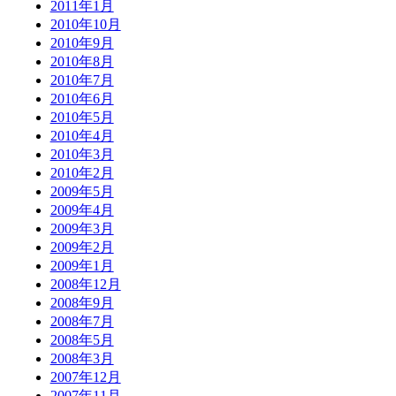
2011年1月
2010年10月
2010年9月
2010年8月
2010年7月
2010年6月
2010年5月
2010年4月
2010年3月
2010年2月
2009年5月
2009年4月
2009年3月
2009年2月
2009年1月
2008年12月
2008年9月
2008年7月
2008年5月
2008年3月
2007年12月
2007年11月