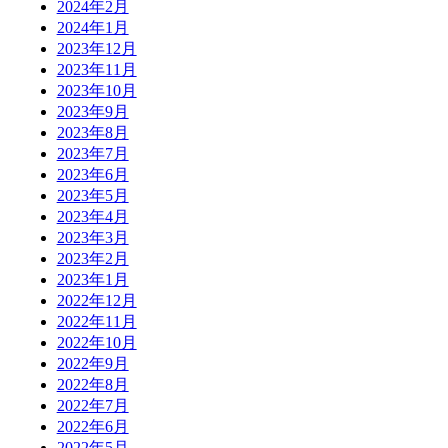
2024年2月
2024年1月
2023年12月
2023年11月
2023年10月
2023年9月
2023年8月
2023年7月
2023年6月
2023年5月
2023年4月
2023年3月
2023年2月
2023年1月
2022年12月
2022年11月
2022年10月
2022年9月
2022年8月
2022年7月
2022年6月
2022年5月