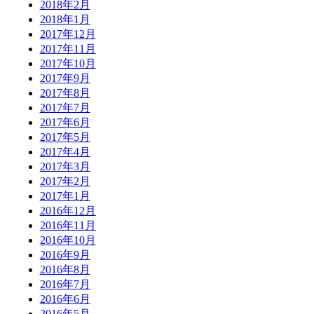
2018年2月
2018年1月
2017年12月
2017年11月
2017年10月
2017年9月
2017年8月
2017年7月
2017年6月
2017年5月
2017年4月
2017年3月
2017年2月
2017年1月
2016年12月
2016年11月
2016年10月
2016年9月
2016年8月
2016年7月
2016年6月
2016年5月