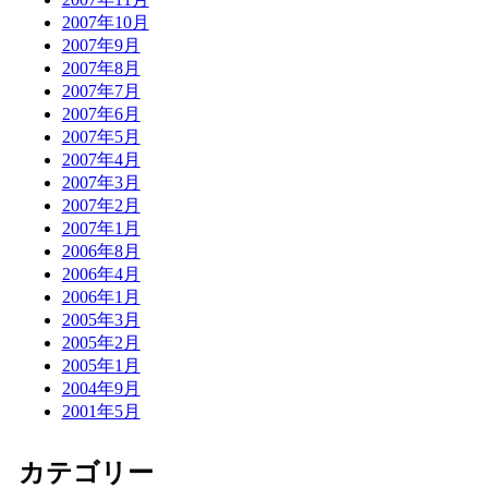
2007年10月
2007年9月
2007年8月
2007年7月
2007年6月
2007年5月
2007年4月
2007年3月
2007年2月
2007年1月
2006年8月
2006年4月
2006年1月
2005年3月
2005年2月
2005年1月
2004年9月
2001年5月
カテゴリー