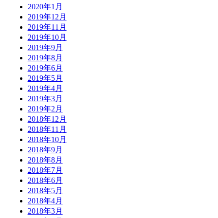
2020年1月
2019年12月
2019年11月
2019年10月
2019年9月
2019年8月
2019年6月
2019年5月
2019年4月
2019年3月
2019年2月
2018年12月
2018年11月
2018年10月
2018年9月
2018年8月
2018年7月
2018年6月
2018年5月
2018年4月
2018年3月