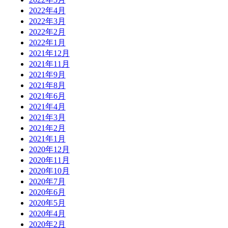
2022年4月
2022年3月
2022年2月
2022年1月
2021年12月
2021年11月
2021年9月
2021年8月
2021年6月
2021年4月
2021年3月
2021年2月
2021年1月
2020年12月
2020年11月
2020年10月
2020年7月
2020年6月
2020年5月
2020年4月
2020年2月