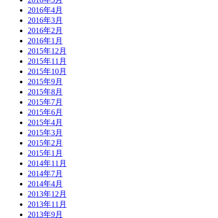
2016年4月
2016年3月
2016年2月
2016年1月
2015年12月
2015年11月
2015年10月
2015年9月
2015年8月
2015年7月
2015年6月
2015年4月
2015年3月
2015年2月
2015年1月
2014年11月
2014年7月
2014年4月
2013年12月
2013年11月
2013年9月