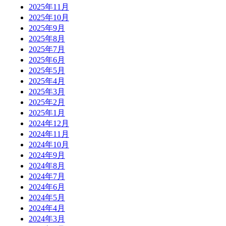
2025年11月
2025年10月
2025年9月
2025年8月
2025年7月
2025年6月
2025年5月
2025年4月
2025年3月
2025年2月
2025年1月
2024年12月
2024年11月
2024年10月
2024年9月
2024年8月
2024年7月
2024年6月
2024年5月
2024年4月
2024年3月