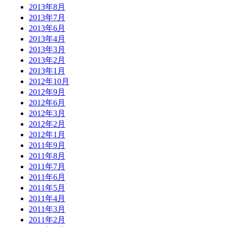
2013年8月
2013年7月
2013年6月
2013年4月
2013年3月
2013年2月
2013年1月
2012年10月
2012年9月
2012年6月
2012年3月
2012年2月
2012年1月
2011年9月
2011年8月
2011年7月
2011年6月
2011年5月
2011年4月
2011年3月
2011年2月