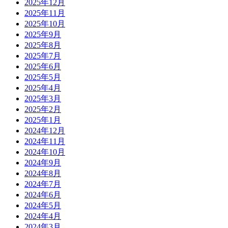
2025年12月
2025年11月
2025年10月
2025年9月
2025年8月
2025年7月
2025年6月
2025年5月
2025年4月
2025年3月
2025年2月
2025年1月
2024年12月
2024年11月
2024年10月
2024年9月
2024年8月
2024年7月
2024年6月
2024年5月
2024年4月
2024年3月