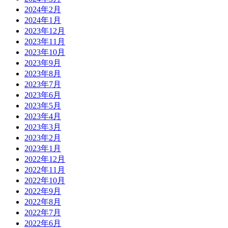
2024年2月
2024年1月
2023年12月
2023年11月
2023年10月
2023年9月
2023年8月
2023年7月
2023年6月
2023年5月
2023年4月
2023年3月
2023年2月
2023年1月
2022年12月
2022年11月
2022年10月
2022年9月
2022年8月
2022年7月
2022年6月